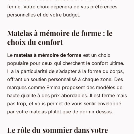
ferme. Votre choix dépendra de vos préférences
personnelles et de votre budget.
Matelas à mémoire de forme : le
choix du confort
Le
matelas à mémoire de forme
est un choix
populaire pour ceux qui cherchent le confort ultime.
Il a la particularité de s’adapter à la forme du corps,
offrant un soutien personnalisé à chaque zone. Des
marques comme Emma proposent des modèles de
haute qualité à des prix abordables. Il est ferme mais
pas trop, et vous permet de vous sentir enveloppé
par votre matelas plutôt que de dormir dessus.
Le rôle du sommier dans votre