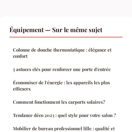
Équipement — Sur le même sujet
Colonne de douche thermostatique : élégance et
confort
5 astuces clés pour renforcer une porte d'entrée
Économiser de l'énergie : les appareils les plus
efficaces
Comment fonctionnent les carports solaires?
Tendance déco 2023 : quel style pour votre salon ?
Mobilier de bureau professionnel lille : qualité et