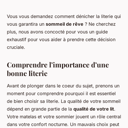
Vous vous demandez comment dénicher la literie qui
vous garantira un
sommeil de rêve
? Ne cherchez
plus, nous avons concocté pour vous un guide
exhaustif pour vous aider à prendre cette décision
cruciale.
Comprendre l’importance d’une
bonne literie
Avant de plonger dans le coeur du sujet, prenons un
moment pour comprendre pourquoi il est essentiel
de bien choisir sa literie. La qualité de votre sommeil
dépend en grande partie de la
qualité de votre lit
.
Votre matelas et votre sommier jouent un rôle central
dans votre confort nocturne. Un mauvais choix peut