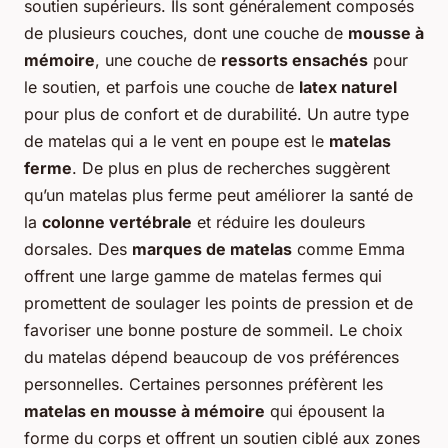
soutien supérieurs. Ils sont généralement composés
de plusieurs couches, dont une couche de
mousse à
mémoire
, une couche de
ressorts ensachés
pour
le soutien, et parfois une couche de
latex naturel
pour plus de confort et de durabilité. Un autre type
de matelas qui a le vent en poupe est le
matelas
ferme
. De plus en plus de recherches suggèrent
qu’un matelas plus ferme peut améliorer la santé de
la
colonne vertébrale
et réduire les douleurs
dorsales. Des
marques de matelas
comme Emma
offrent une large gamme de matelas fermes qui
promettent de soulager les points de pression et de
favoriser une bonne posture de sommeil. Le choix
du matelas dépend beaucoup de vos préférences
personnelles. Certaines personnes préfèrent les
matelas en mousse à mémoire
qui épousent la
forme du corps et offrent un soutien ciblé aux zones