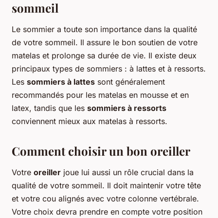
sommeil
Le sommier a toute son importance dans la qualité
de votre sommeil. Il assure le bon soutien de votre
matelas et prolonge sa durée de vie. Il existe deux
principaux types de sommiers : à lattes et à ressorts.
Les
sommiers à lattes
sont généralement
recommandés pour les matelas en mousse et en
latex, tandis que les
sommiers à ressorts
conviennent mieux aux matelas à ressorts.
Comment choisir un bon oreiller
Votre
oreiller
joue lui aussi un rôle crucial dans la
qualité de votre sommeil. Il doit maintenir votre tête
et votre cou alignés avec votre colonne vertébrale.
Votre choix devra prendre en compte votre position