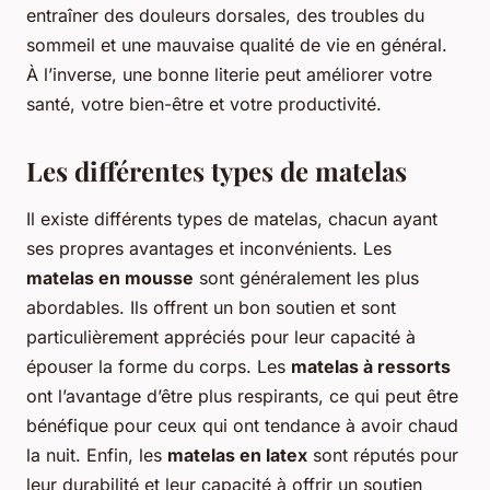
entraîner des douleurs dorsales, des troubles du
sommeil et une mauvaise qualité de vie en général.
À l’inverse, une bonne literie peut améliorer votre
santé, votre bien-être et votre productivité.
Les différentes types de matelas
Il existe différents types de matelas, chacun ayant
ses propres avantages et inconvénients. Les
matelas en mousse
sont généralement les plus
abordables. Ils offrent un bon soutien et sont
particulièrement appréciés pour leur capacité à
épouser la forme du corps. Les
matelas à ressorts
ont l’avantage d’être plus respirants, ce qui peut être
bénéfique pour ceux qui ont tendance à avoir chaud
la nuit. Enfin, les
matelas en latex
sont réputés pour
leur durabilité et leur capacité à offrir un soutien