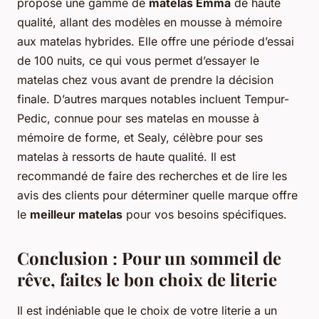
propose une gamme de
matelas Emma
de haute
qualité, allant des modèles en mousse à mémoire
aux matelas hybrides. Elle offre une période d’essai
de 100 nuits, ce qui vous permet d’essayer le
matelas chez vous avant de prendre la décision
finale. D’autres marques notables incluent Tempur-
Pedic, connue pour ses matelas en mousse à
mémoire de forme, et Sealy, célèbre pour ses
matelas à ressorts de haute qualité. Il est
recommandé de faire des recherches et de lire les
avis des clients pour déterminer quelle marque offre
le
meilleur matelas
pour vos besoins spécifiques.
Conclusion : Pour un sommeil de
rêve, faites le bon choix de literie
Il est indéniable que le choix de votre literie a un