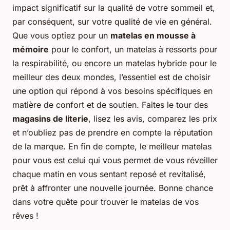
impact significatif sur la qualité de votre sommeil et,
par conséquent, sur votre qualité de vie en général.
Que vous optiez pour un
matelas en mousse à
mémoire
pour le confort, un matelas à ressorts pour
la respirabilité, ou encore un matelas hybride pour le
meilleur des deux mondes, l’essentiel est de choisir
une option qui répond à vos besoins spécifiques en
matière de confort et de soutien. Faites le tour des
magasins de literie
, lisez les avis, comparez les prix
et n’oubliez pas de prendre en compte la réputation
de la marque. En fin de compte, le meilleur matelas
pour vous est celui qui vous permet de vous réveiller
chaque matin en vous sentant reposé et revitalisé,
prêt à affronter une nouvelle journée. Bonne chance
dans votre quête pour trouver le matelas de vos
rêves !