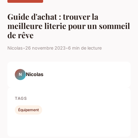
Guide d'achat : trouver la
meilleure literie pour un sommeil
de rêve
Nicolas
•
26 novembre 2023
•
6 min de lecture
Nicolas
N
TAGS
Équipement