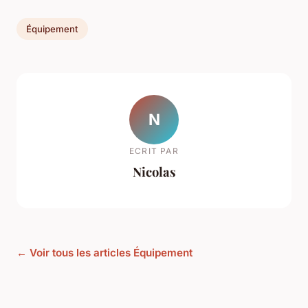
Équipement
N
ECRIT PAR
Nicolas
← Voir tous les articles Équipement