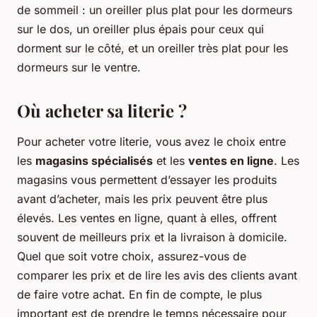
de sommeil : un oreiller plus plat pour les dormeurs
sur le dos, un oreiller plus épais pour ceux qui
dorment sur le côté, et un oreiller très plat pour les
dormeurs sur le ventre.
Où acheter sa literie ?
Pour acheter votre literie, vous avez le choix entre
les
magasins spécialisés
et les
ventes en ligne
. Les
magasins vous permettent d’essayer les produits
avant d’acheter, mais les prix peuvent être plus
élevés. Les ventes en ligne, quant à elles, offrent
souvent de meilleurs prix et la livraison à domicile.
Quel que soit votre choix, assurez-vous de
comparer les prix et de lire les avis des clients avant
de faire votre achat. En fin de compte, le plus
important est de prendre le temps nécessaire pour