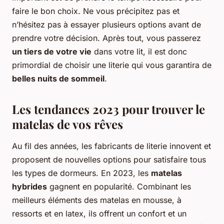
faire le bon choix. Ne vous précipitez pas et
n’hésitez pas à essayer plusieurs options avant de
prendre votre décision. Après tout, vous passerez
un tiers de votre vie
dans votre lit, il est donc
primordial de choisir une literie qui vous garantira de
belles nuits de sommeil
.
Les tendances 2023 pour trouver le
matelas de vos rêves
Au fil des années, les fabricants de literie innovent et
proposent de nouvelles options pour satisfaire tous
les types de dormeurs. En 2023, les
matelas
hybrides
gagnent en popularité. Combinant les
meilleurs éléments des matelas en mousse, à
ressorts et en latex, ils offrent un confort et un