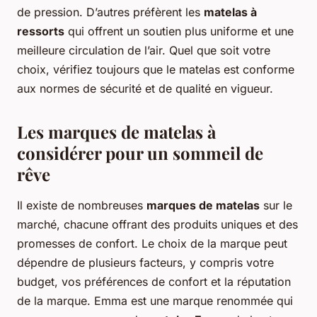
de pression. D’autres préfèrent les
matelas à
ressorts
qui offrent un soutien plus uniforme et une
meilleure circulation de l’air. Quel que soit votre
choix, vérifiez toujours que le matelas est conforme
aux normes de sécurité et de qualité en vigueur.
Les marques de matelas à
considérer pour un sommeil de
rêve
Il existe de nombreuses
marques de matelas
sur le
marché, chacune offrant des produits uniques et des
promesses de confort. Le choix de la marque peut
dépendre de plusieurs facteurs, y compris votre
budget, vos préférences de confort et la réputation
de la marque. Emma est une marque renommée qui