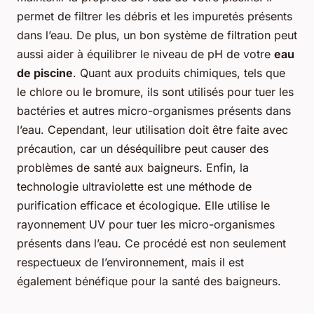
permet de filtrer les débris et les impuretés présents
dans l’eau. De plus, un bon système de filtration peut
aussi aider à équilibrer le niveau de pH de votre
eau
de piscine
. Quant aux produits chimiques, tels que
le chlore ou le bromure, ils sont utilisés pour tuer les
bactéries et autres micro-organismes présents dans
l’eau. Cependant, leur utilisation doit être faite avec
précaution, car un déséquilibre peut causer des
problèmes de santé aux baigneurs. Enfin, la
technologie ultraviolette est une méthode de
purification efficace et écologique. Elle utilise le
rayonnement UV pour tuer les micro-organismes
présents dans l’eau. Ce procédé est non seulement
respectueux de l’environnement, mais il est
également bénéfique pour la santé des baigneurs.