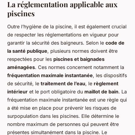
La réglementation applicable aux
piscines
Outre l’hygiène de la piscine, il est également crucial
de respecter les réglementations en vigueur pour
garantir la sécurité des baigneurs. Selon le
code de
la santé publique
, plusieurs normes doivent être
respectées pour les
piscines et baignades
aménagées
. Ces normes concernent notamment la
fréquentation maximale instantanée
, les dispositifs
de sécurité, le
traitement de l’eau
, le
règlement
intérieur
et le port obligatoire du
maillot de bain
. La
fréquentation maximale instantanée est une règle qui
a été mise en place pour prévenir les risques de
surpopulation dans les piscines. Elle détermine le
nombre maximum de personnes qui peuvent être
présentes simultanément dans la piscine. Le