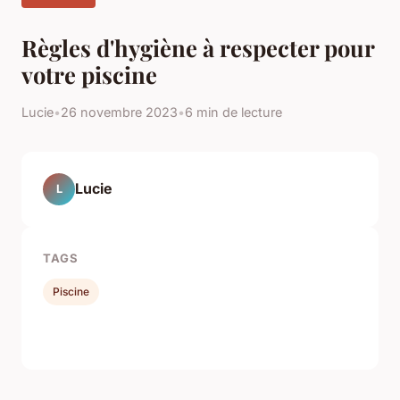
Règles d'hygiène à respecter pour
votre piscine
Lucie
•
26 novembre 2023
•
6 min de lecture
Lucie
L
TAGS
Piscine