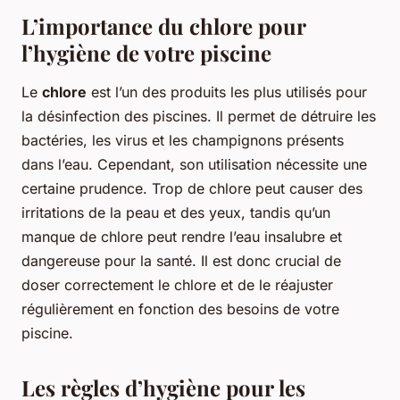
L’importance du chlore pour
l’hygiène de votre piscine
Le
chlore
est l’un des produits les plus utilisés pour
la désinfection des piscines. Il permet de détruire les
bactéries, les virus et les champignons présents
dans l’eau. Cependant, son utilisation nécessite une
certaine prudence. Trop de chlore peut causer des
irritations de la peau et des yeux, tandis qu’un
manque de chlore peut rendre l’eau insalubre et
dangereuse pour la santé. Il est donc crucial de
doser correctement le chlore et de le réajuster
régulièrement en fonction des besoins de votre
piscine.
Les règles d’hygiène pour les