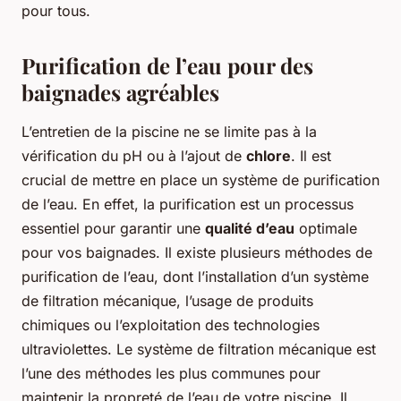
pour tous.
Purification de l’eau pour des
baignades agréables
L’entretien de la piscine ne se limite pas à la
vérification du pH ou à l’ajout de
chlore
. Il est
crucial de mettre en place un système de purification
de l’eau. En effet, la purification est un processus
essentiel pour garantir une
qualité d’eau
optimale
pour vos baignades. Il existe plusieurs méthodes de
purification de l’eau, dont l’installation d’un système
de filtration mécanique, l’usage de produits
chimiques ou l’exploitation des technologies
ultraviolettes. Le système de filtration mécanique est
l’une des méthodes les plus communes pour
maintenir la propreté de l’eau de votre piscine. Il