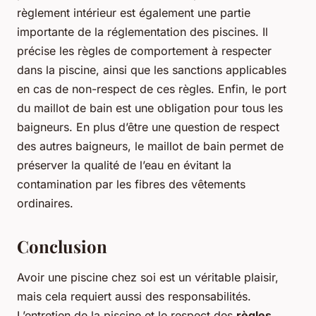
règlement intérieur est également une partie
importante de la réglementation des piscines. Il
précise les règles de comportement à respecter
dans la piscine, ainsi que les sanctions applicables
en cas de non-respect de ces règles. Enfin, le port
du maillot de bain est une obligation pour tous les
baigneurs. En plus d’être une question de respect
des autres baigneurs, le maillot de bain permet de
préserver la qualité de l’eau en évitant la
contamination par les fibres des vêtements
ordinaires.
Conclusion
Avoir une piscine chez soi est un véritable plaisir,
mais cela requiert aussi des responsabilités.
L’entretien de la piscine et le respect des
règles