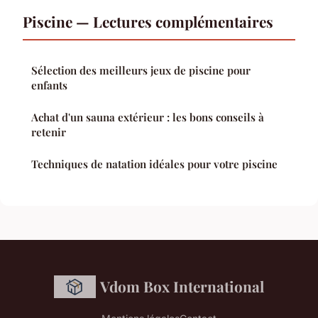
Piscine — Lectures complémentaires
Sélection des meilleurs jeux de piscine pour
enfants
Achat d'un sauna extérieur : les bons conseils à
retenir
Techniques de natation idéales pour votre piscine
Vdom Box International