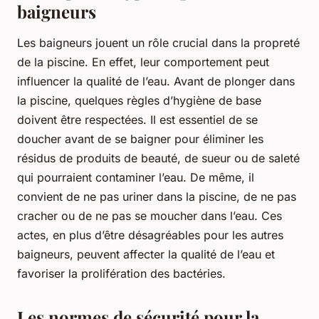
baigneurs
Les baigneurs jouent un rôle crucial dans la propreté
de la piscine. En effet, leur comportement peut
influencer la qualité de l’eau. Avant de plonger dans
la piscine, quelques règles d’hygiène de base
doivent être respectées. Il est essentiel de se
doucher avant de se baigner pour éliminer les
résidus de produits de beauté, de sueur ou de saleté
qui pourraient contaminer l’eau. De même, il
convient de ne pas uriner dans la piscine, de ne pas
cracher ou de ne pas se moucher dans l’eau. Ces
actes, en plus d’être désagréables pour les autres
baigneurs, peuvent affecter la qualité de l’eau et
favoriser la prolifération des bactéries.
Les normes de sécurité pour la