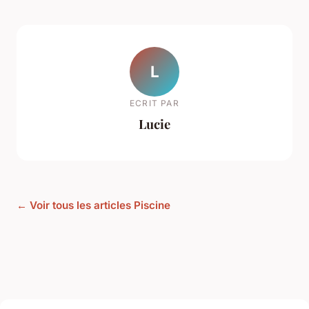
L
ECRIT PAR
Lucie
← Voir tous les articles Piscine