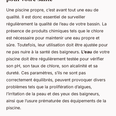
Une piscine propre, c’est avant tout une eau de
qualité. Il est donc essentiel de surveiller
régulièrement la qualité de l’eau de votre bassin. La
présence de produits chimiques tels que le chlore
est nécessaire pour maintenir une eau propre et
sûre. Toutefois, leur utilisation doit être ajustée pour
ne pas nuire à la santé des baigneurs.
L’eau
de votre
piscine doit être régulièrement testée pour vérifier
son pH, son taux de chlore, son alcalinité et sa
dureté. Ces paramètres, s’ils ne sont pas
correctement équilibrés, peuvent provoquer divers
problèmes tels que la prolifération d’algues,
l’irritation de la peau et des yeux des baigneurs,
ainsi que l’usure prématurée des équipements de la
piscine.