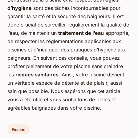
d’hygiène
sont des tâches incontournables pour
garantir la santé et la sécurité des baigneurs. Il est
donc crucial de surveiller régulièrement la qualité de
l’eau, de maintenir un
traitement de l’eau
approprié,
de respecter les réglementations applicables aux
piscines et d’inculquer des pratiques d’hygiène aux
baigneurs. En suivant ces conseils, vous pouvez
profiter pleinement de votre piscine sans craindre
les
risques sanitaires
. Ainsi, votre piscine devient
un véritable espace de détente et de plaisir, aussi
sain que possible. Nous espérons que cet article
vous a été utile et vous souhaitons de belles et
agréables baignades dans votre piscine.
Piscine