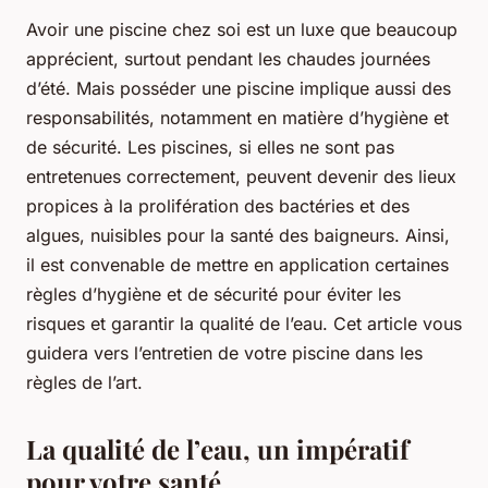
Avoir une piscine chez soi est un luxe que beaucoup
apprécient, surtout pendant les chaudes journées
d’été. Mais posséder une piscine implique aussi des
responsabilités, notamment en matière d’hygiène et
de sécurité. Les piscines, si elles ne sont pas
entretenues correctement, peuvent devenir des lieux
propices à la prolifération des bactéries et des
algues, nuisibles pour la santé des baigneurs. Ainsi,
il est convenable de mettre en application certaines
règles d’hygiène et de sécurité pour éviter les
risques et garantir la qualité de l’eau. Cet article vous
guidera vers l’entretien de votre piscine dans les
règles de l’art.
La qualité de l’eau, un impératif
pour votre santé