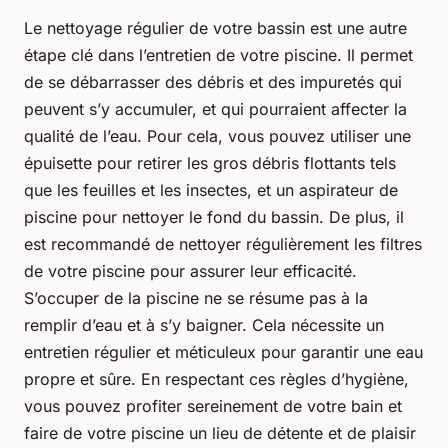
Le nettoyage régulier de votre bassin est une autre
étape clé dans l’entretien de votre piscine. Il permet
de se débarrasser des débris et des impuretés qui
peuvent s’y accumuler, et qui pourraient affecter la
qualité de l’eau. Pour cela, vous pouvez utiliser une
épuisette pour retirer les gros débris flottants tels
que les feuilles et les insectes, et un aspirateur de
piscine pour nettoyer le fond du bassin. De plus, il
est recommandé de nettoyer régulièrement les filtres
de votre piscine pour assurer leur efficacité.
S’occuper de la piscine ne se résume pas à la
remplir d’eau et à s’y baigner. Cela nécessite un
entretien régulier et méticuleux pour garantir une eau
propre et sûre. En respectant ces règles d’hygiène,
vous pouvez profiter sereinement de votre bain et
faire de votre piscine un lieu de détente et de plaisir