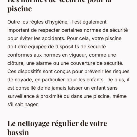
piscine
Outre les règles d’hygiène, il est également
important de respecter certaines normes de sécurité
pour éviter les accidents. Pour cela, votre piscine
doit être équipée de dispositifs de sécurité
conformes aux normes en vigueur, comme une
clôture, une alarme ou une couverture de sécurité.
Ces dispositifs sont conçus pour prévenir les risques
de noyade, en particulier pour les enfants. De plus, il
est conseillé de ne jamais laisser un enfant sans
surveillance à proximité ou dans une piscine, même
s’il sait nager.
Le nettoyage régulier de votre
bassin