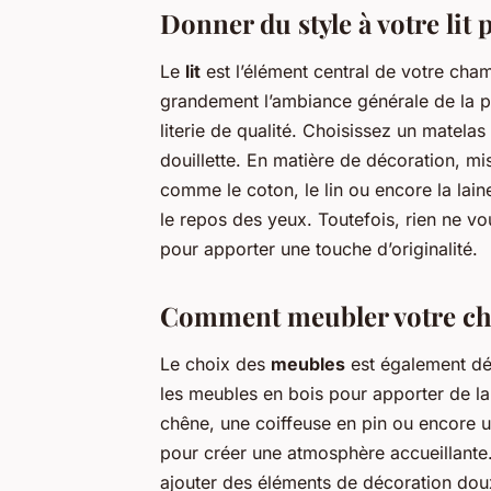
Donner du style à votre lit 
Le
lit
est l’élément central de votre cham
grandement l’ambiance générale de la p
literie de qualité. Choisissez un matelas
douillette. En matière de décoration, mis
comme le coton, le lin ou encore la laine
le repos des yeux. Toutefois, rien ne 
pour apporter une touche d’originalité.
Comment meubler votre ch
Le choix des
meubles
est également dé
les meubles en bois pour apporter de l
chêne, une coiffeuse en pin ou encore un
pour créer une atmosphère accueillante
ajouter des éléments de décoration doux