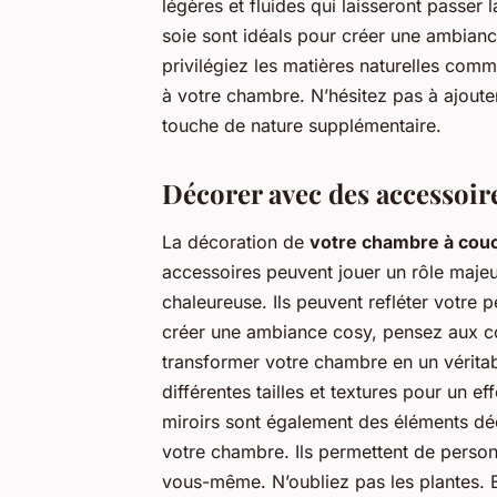
légères et fluides qui laisseront passer 
soie sont idéals pour créer une ambianc
privilégiez les matières naturelles comm
à votre chambre. N’hésitez pas à ajoute
touche de nature supplémentaire.
Décorer avec des accessoi
La décoration de
votre chambre à cou
accessoires peuvent jouer un rôle majeu
chaleureuse. Ils peuvent refléter votre 
créer une ambiance cosy, pensez aux cous
transformer votre chambre en un vérita
différentes tailles et textures pour un e
miroirs sont également des éléments dé
votre chambre. Ils permettent de person
vous-même. N’oubliez pas les plantes. El