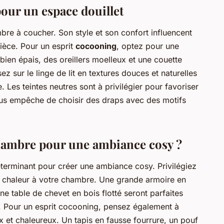
pour un espace douillet
bre à coucher. Son style et son confort influencent
ièce. Pour un esprit
cocooning
, optez pour une
 bien épais, des oreillers moelleux et une couette
ez sur le linge de lit en textures douces et naturelles
. Les teintes neutres sont à privilégier pour favoriser
vous empêche de choisir des draps avec des motifs
ambre pour une ambiance cosy ?
terminant pour créer une ambiance cosy. Privilégiez
a chaleur à votre chambre. Une grande armoire en
e table de chevet en bois flotté seront parfaites
. Pour un esprit cocooning, pensez également à
 et chaleureux. Un tapis en fausse fourrure, un pouf