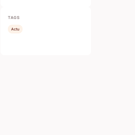
TAGS
Actu