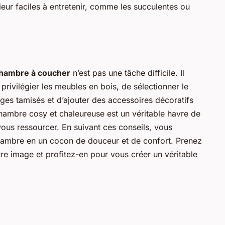
ieur faciles à entretenir, comme les succulentes ou
chambre à coucher
n’est pas une tâche difficile. Il
 privilégier les meubles en bois, de sélectionner le
rages tamisés et d’ajouter des accessoires décoratifs
hambre cosy et chaleureuse est un véritable havre de
ous ressourcer. En suivant ces conseils, vous
hambre en un cocon de douceur et de confort. Prenez
e image et profitez-en pour vous créer un véritable