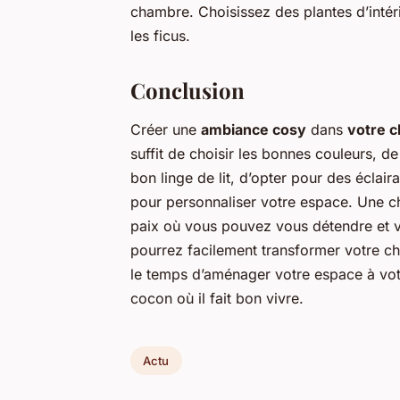
chambre. Choisissez des plantes d’intér
les ficus.
Conclusion
Créer une
ambiance cosy
dans
votre 
suffit de choisir les bonnes couleurs, de
bon linge de lit, d’opter pour des éclai
pour personnaliser votre espace. Une c
paix où vous pouvez vous détendre et v
pourrez facilement transformer votre c
le temps d’aménager votre espace à votr
cocon où il fait bon vivre.
Actu