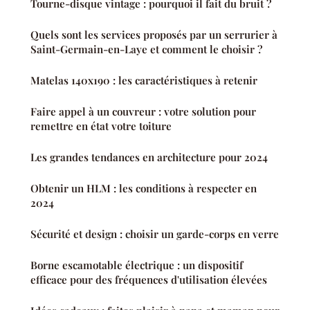
Tourne-disque vintage : pourquoi il fait du bruit ?
Quels sont les services proposés par un serrurier à
Saint-Germain-en-Laye et comment le choisir ?
Matelas 140x190 : les caractéristiques à retenir
Faire appel à un couvreur : votre solution pour
remettre en état votre toiture
Les grandes tendances en architecture pour 2024
Obtenir un HLM : les conditions à respecter en
2024
Sécurité et design : choisir un garde-corps en verre
Borne escamotable électrique : un dispositif
efficace pour des fréquences d'utilisation élevées