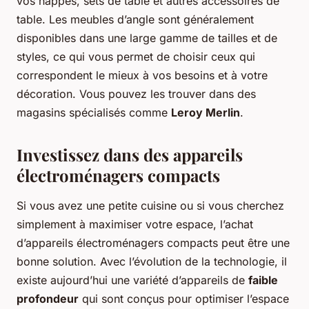
vos nappes, sets de table et autres accessoires de
table. Les meubles d’angle sont généralement
disponibles dans une large gamme de tailles et de
styles, ce qui vous permet de choisir ceux qui
correspondent le mieux à vos besoins et à votre
décoration. Vous pouvez les trouver dans des
magasins spécialisés comme
Leroy Merlin
.
Investissez dans des appareils
électroménagers compacts
Si vous avez une petite cuisine ou si vous cherchez
simplement à maximiser votre espace, l’achat
d’appareils électroménagers compacts peut être une
bonne solution. Avec l’évolution de la technologie, il
existe aujourd’hui une variété d’appareils de
faible
profondeur
qui sont conçus pour optimiser l’espace