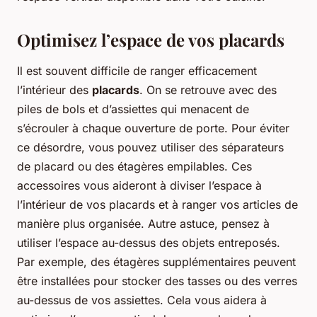
Optimisez l’espace de vos placards
Il est souvent difficile de ranger efficacement
l’intérieur des
placards
. On se retrouve avec des
piles de bols et d’assiettes qui menacent de
s’écrouler à chaque ouverture de porte. Pour éviter
ce désordre, vous pouvez utiliser des séparateurs
de placard ou des étagères empilables. Ces
accessoires vous aideront à diviser l’espace à
l’intérieur de vos placards et à ranger vos articles de
manière plus organisée. Autre astuce, pensez à
utiliser l’espace au-dessus des objets entreposés.
Par exemple, des étagères supplémentaires peuvent
être installées pour stocker des tasses ou des verres
au-dessus de vos assiettes. Cela vous aidera à