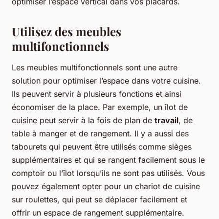
optimiser l’espace vertical dans vos placards.
Utilisez des meubles
multifonctionnels
Les meubles multifonctionnels sont une autre
solution pour optimiser l’espace dans votre cuisine.
Ils peuvent servir à plusieurs fonctions et ainsi
économiser de la place. Par exemple, un îlot de
cuisine peut servir à la fois de plan de
travail
, de
table à manger et de rangement. Il y a aussi des
tabourets qui peuvent être utilisés comme sièges
supplémentaires et qui se rangent facilement sous le
comptoir ou l’îlot lorsqu’ils ne sont pas utilisés. Vous
pouvez également opter pour un chariot de cuisine
sur roulettes, qui peut se déplacer facilement et
offrir un espace de rangement supplémentaire.