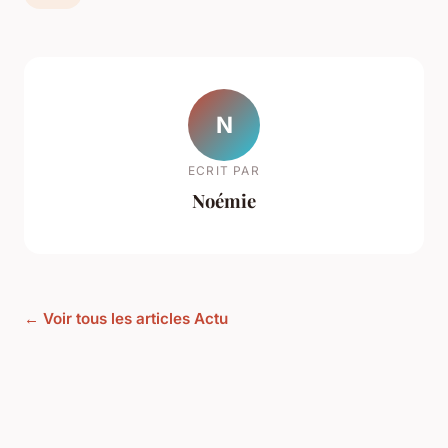
N
ECRIT PAR
Noémie
← Voir tous les articles Actu