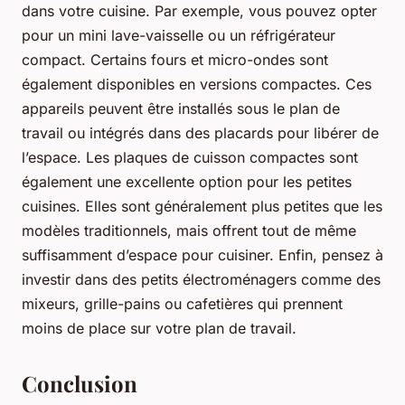
dans votre cuisine. Par exemple, vous pouvez opter
pour un mini lave-vaisselle ou un réfrigérateur
compact. Certains fours et micro-ondes sont
également disponibles en versions compactes. Ces
appareils peuvent être installés sous le plan de
travail ou intégrés dans des placards pour libérer de
l’espace. Les plaques de cuisson compactes sont
également une excellente option pour les petites
cuisines. Elles sont généralement plus petites que les
modèles traditionnels, mais offrent tout de même
suffisamment d’espace pour cuisiner. Enfin, pensez à
investir dans des petits électroménagers comme des
mixeurs, grille-pains ou cafetières qui prennent
moins de place sur votre plan de travail.
Conclusion