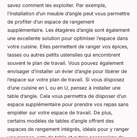
savez comment les exploiter. Par exemple,
l’installation d’un meuble d’angle peut vous permettre
de profiter d’un espace de rangement
supplémentaire. Les étagères d’angle sont également
une excellente solution pour optimiser l’espace dans
votre cuisine. Elles permettent de ranger vos épices,
tasses ou autres petits ustensiles qui encombrent
souvent le plan de travail. Vous pouvez également
envisager d’installer un évier d’angle pour libérer de
l’espace sur votre plan de travail. Si vous disposez
d’une cuisine en L ou en U, pensez à installer une
table d’angle. Cela vous permettra de disposer d’un
espace supplémentaire pour prendre vos repas sans
empiéter sur votre espace de travail. De plus,
certains modèles de tables d’angle offrent des
espaces de rangement intégrés, idéals pour y ranger