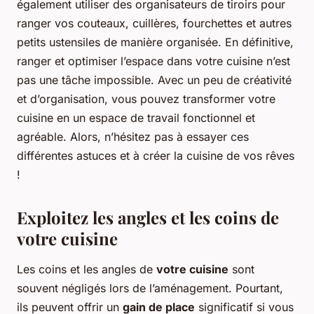
également utiliser des organisateurs de tiroirs pour
ranger vos couteaux, cuillères, fourchettes et autres
petits ustensiles de manière organisée. En définitive,
ranger et optimiser l’espace dans votre cuisine n’est
pas une tâche impossible. Avec un peu de créativité
et d’organisation, vous pouvez transformer votre
cuisine en un espace de travail fonctionnel et
agréable. Alors, n’hésitez pas à essayer ces
différentes astuces et à créer la cuisine de vos rêves
!
Exploitez les angles et les coins de
votre cuisine
Les coins et les angles de
votre cuisine
sont
souvent négligés lors de l’aménagement. Pourtant,
ils peuvent offrir un
gain de place
significatif si vous