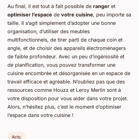
Au final, il est tout à fait possible de
ranger
et
optimiser l’espace
de
votre cuisine
, peu importe sa
taille. Il s’agit simplement d’adopter une bonne
organisation, d’utiliser des meubles
multifonctionnels, de tirer parti de chaque coin et
angle, et de choisir des appareils électroménagers
de faible profondeur. Avec un peu d’ingéniosité et
de planification, vous pouvez transformer une
cuisine encombrée et désorganisée en un espace de
travail efficace et agréable. N’oubliez pas que des
ressources comme Houzz et Leroy Merlin sont à
votre disposition pour vous aider dans votre projet.
Alors, n’hésitez plus, c’est le moment d’optimiser
l’espace dans votre cuisine !
Actu