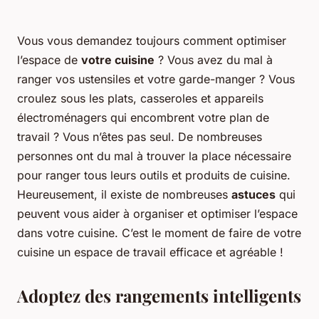
Vous vous demandez toujours comment optimiser
l’espace de
votre cuisine
? Vous avez du mal à
ranger vos ustensiles et votre garde-manger ? Vous
croulez sous les plats, casseroles et appareils
électroménagers qui encombrent votre plan de
travail ? Vous n’êtes pas seul. De nombreuses
personnes ont du mal à trouver la place nécessaire
pour ranger tous leurs outils et produits de cuisine.
Heureusement, il existe de nombreuses
astuces
qui
peuvent vous aider à organiser et optimiser l’espace
dans votre cuisine. C’est le moment de faire de votre
cuisine un espace de travail efficace et agréable !
Adoptez des rangements intelligents