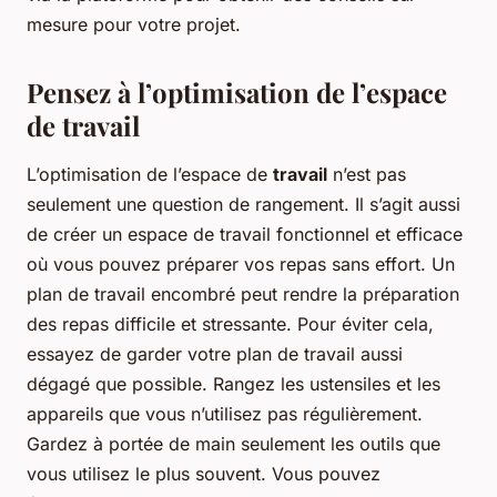
mesure pour votre projet.
Pensez à l’optimisation de l’espace
de travail
L’optimisation de l’espace de
travail
n’est pas
seulement une question de rangement. Il s’agit aussi
de créer un espace de travail fonctionnel et efficace
où vous pouvez préparer vos repas sans effort. Un
plan de travail encombré peut rendre la préparation
des repas difficile et stressante. Pour éviter cela,
essayez de garder votre plan de travail aussi
dégagé que possible. Rangez les ustensiles et les
appareils que vous n’utilisez pas régulièrement.
Gardez à portée de main seulement les outils que
vous utilisez le plus souvent. Vous pouvez