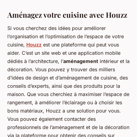
Aménagez votre cuisine avec Houzz
Si vous cherchez des idées pour améliorer
l’organisation et l’optimisation de l’espace de votre
cuisine,
Houzz
est une plateforme qui peut vous
aider. C’est un site web et une application mobile
dédiés à l’architecture, l’
aménagement
intérieur et la
décoration. Vous pouvez y trouver des milliers
d’idées de design et d’aménagement de cuisine, des
conseils d’experts, ainsi que des produits pour la
maison. Que vous cherchiez à maximiser l’espace de
rangement, à améliorer l’éclairage ou à choisir les
bons matériaux, Houzz a une solution pour vous.
Vous pouvez également contacter des
professionnels de l’aménagement et de la décoration
via la plateforme pour obtenir des conseils sur