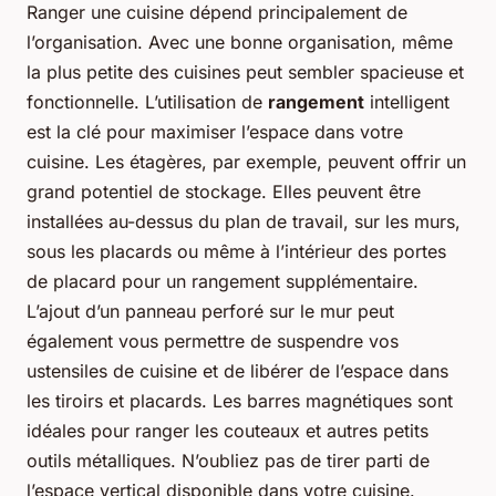
Ranger une cuisine dépend principalement de
l’organisation. Avec une bonne organisation, même
la plus petite des cuisines peut sembler spacieuse et
fonctionnelle. L’utilisation de
rangement
intelligent
est la clé pour maximiser l’espace dans votre
cuisine. Les étagères, par exemple, peuvent offrir un
grand potentiel de stockage. Elles peuvent être
installées au-dessus du plan de travail, sur les murs,
sous les placards ou même à l’intérieur des portes
de placard pour un rangement supplémentaire.
L’ajout d’un panneau perforé sur le mur peut
également vous permettre de suspendre vos
ustensiles de cuisine et de libérer de l’espace dans
les tiroirs et placards. Les barres magnétiques sont
idéales pour ranger les couteaux et autres petits
outils métalliques. N’oubliez pas de tirer parti de
l’espace vertical disponible dans votre cuisine.