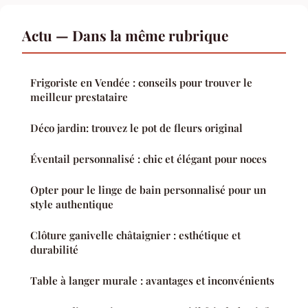
Actu — Dans la même rubrique
Frigoriste en Vendée : conseils pour trouver le
meilleur prestataire
Déco jardin: trouvez le pot de fleurs original
Éventail personnalisé : chic et élégant pour noces
Opter pour le linge de bain personnalisé pour un
style authentique
Clôture ganivelle châtaignier : esthétique et
durabilité
Table à langer murale : avantages et inconvénients