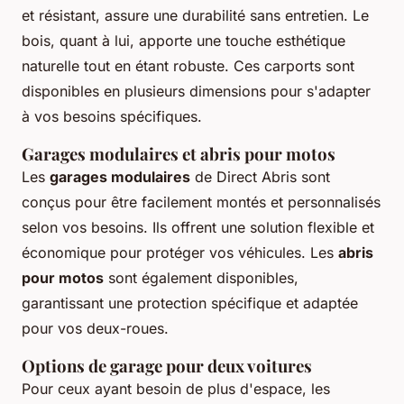
et résistant, assure une durabilité sans entretien. Le
bois, quant à lui, apporte une touche esthétique
naturelle tout en étant robuste. Ces carports sont
disponibles en plusieurs dimensions pour s'adapter
à vos besoins spécifiques.
Garages modulaires et abris pour motos
Les
garages modulaires
de Direct Abris sont
conçus pour être facilement montés et personnalisés
selon vos besoins. Ils offrent une solution flexible et
économique pour protéger vos véhicules. Les
abris
pour motos
sont également disponibles,
garantissant une protection spécifique et adaptée
pour vos deux-roues.
Options de garage pour deux voitures
Pour ceux ayant besoin de plus d'espace, les