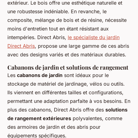
extérieur. Le bois offre une esthétique naturelle et
une robustesse indéniable. En revanche, le
composite, mélange de bois et de résine, nécessite
moins d'entretien tout en étant résistant aux
intempéries. Direct Abris,
le spécialiste du jardin
Direct Abris
, propose une large gamme de ces abris
avec des designs variés et des matériaux durables.
Cabanons de jardin et solutions de rangement
Les
cabanons de jardin
sont idéaux pour le
stockage de matériel de jardinage, vélos ou outils.
Ils viennent en différentes tailles et configurations,
permettant une adaptation parfaite à vos besoins. En
plus des cabanons, Direct Abris offre des
solutions
de rangement extérieures
polyvalentes, comme
des armoires de jardin et des abris pour
équipements spécifiques.