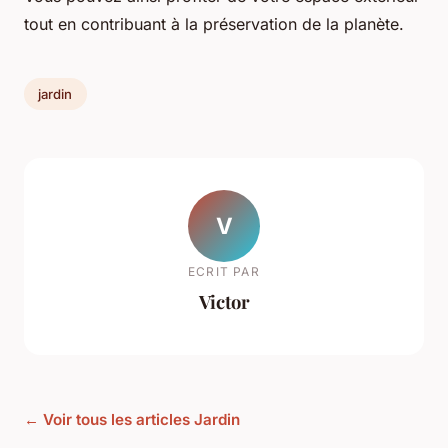
tout en contribuant à la préservation de la planète.
jardin
V
ECRIT PAR
Victor
← Voir tous les articles Jardin