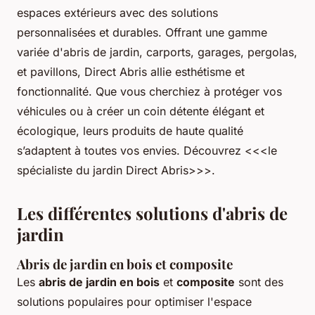
espaces extérieurs avec des solutions
personnalisées et durables. Offrant une gamme
variée d'abris de jardin, carports, garages, pergolas,
et pavillons, Direct Abris allie esthétisme et
fonctionnalité. Que vous cherchiez à protéger vos
véhicules ou à créer un coin détente élégant et
écologique, leurs produits de haute qualité
s’adaptent à toutes vos envies. Découvrez <<<le
spécialiste du jardin Direct Abris>>>.
Les différentes solutions d'abris de
jardin
Abris de jardin en bois et composite
Les
abris de jardin en bois
et
composite
sont des
solutions populaires pour optimiser l'espace