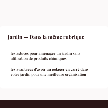
Jardin — Dans la même rubrique
les astuces pour aménager un jardin sans
utilisation de produits chimiques
les avantages d'avoir un potager en carré dans
votre jardin pour une meilleure organisation