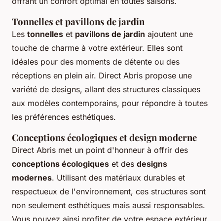
offrant un confort optimal en toutes saisons.
Tonnelles et pavillons de jardin
Les
tonnelles
et
pavillons de jardin
ajoutent une
touche de charme à votre extérieur. Elles sont
idéales pour des moments de détente ou des
réceptions en plein air. Direct Abris propose une
variété de designs, allant des structures classiques
aux modèles contemporains, pour répondre à toutes
les préférences esthétiques.
Conceptions écologiques et design moderne
Direct Abris met un point d'honneur à offrir des
conceptions écologiques
et des
designs
modernes
. Utilisant des matériaux durables et
respectueux de l'environnement, ces structures sont
non seulement esthétiques mais aussi responsables.
Vous pouvez ainsi profiter de votre espace extérieur