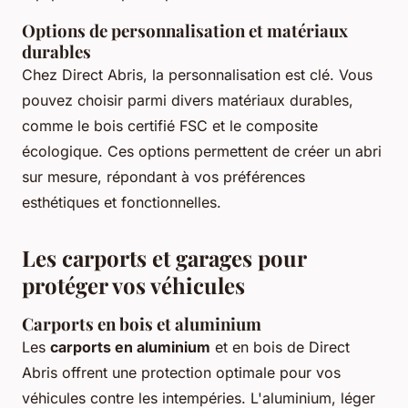
Options de personnalisation et matériaux
durables
Chez Direct Abris, la personnalisation est clé. Vous
pouvez choisir parmi divers matériaux durables,
comme le bois certifié FSC et le composite
écologique. Ces options permettent de créer un abri
sur mesure, répondant à vos préférences
esthétiques et fonctionnelles.
Les carports et garages pour
protéger vos véhicules
Carports en bois et aluminium
Les
carports en aluminium
et en bois de Direct
Abris offrent une protection optimale pour vos
véhicules contre les intempéries. L'aluminium, léger