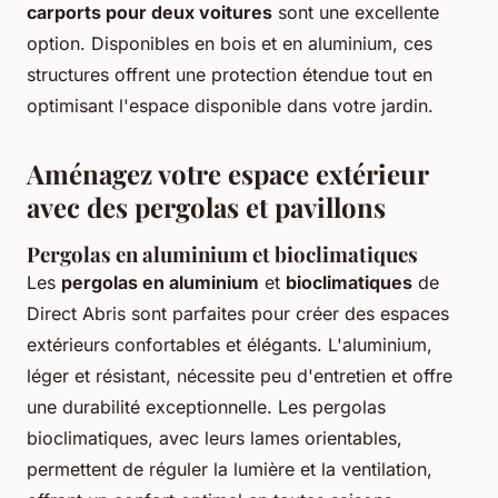
carports pour deux voitures
sont une excellente
option. Disponibles en bois et en aluminium, ces
structures offrent une protection étendue tout en
optimisant l'espace disponible dans votre jardin.
Aménagez votre espace extérieur
avec des pergolas et pavillons
Pergolas en aluminium et bioclimatiques
Les
pergolas en aluminium
et
bioclimatiques
de
Direct Abris sont parfaites pour créer des espaces
extérieurs confortables et élégants. L'aluminium,
léger et résistant, nécessite peu d'entretien et offre
une durabilité exceptionnelle. Les pergolas
bioclimatiques, avec leurs lames orientables,
permettent de réguler la lumière et la ventilation,