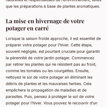
que les préparations à base de plantes aromatiques.
La mise en hivernage de votre
potager en carré
Lorsque la saison froide approche, il est essentiel de
préparer votre potager pour l’hiver. Cette étape,
souvent négligée, est pourtant cruciale pour garantir
la pérennité de votre jardin potager. Commencez
par retirer les plantes qui ne résistent pas au froid,
comme les tomates ou les courgettes. Ensuite,
nettoyez le sol de votre potager en éliminant les
débris de plantes et les mauvaises herbes. Cela
empêchera la propagation de maladies et de
parasites. Puis, pensez à protéger le sol de votre
potager pour l’hiver. Vous pouvez le recouvrir d’un