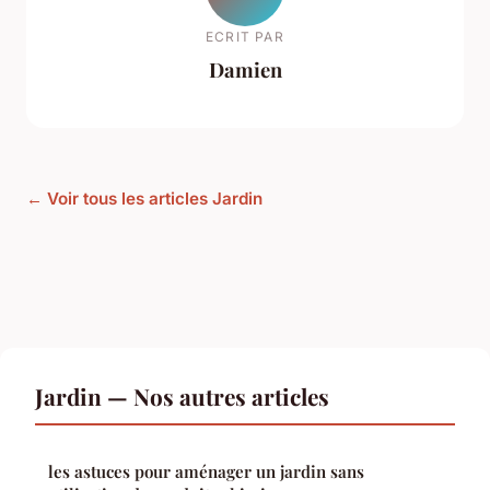
ECRIT PAR
Damien
← Voir tous les articles Jardin
Jardin — Nos autres articles
les astuces pour aménager un jardin sans