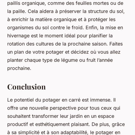
paillis organique, comme des feuilles mortes ou de
la paille. Cela aidera à préserver la structure du sol,
à enrichir la matière organique et à protéger les
organismes du sol contre le froid. Enfin, la mise en
hivernage est le moment idéal pour planifier la
rotation des cultures de la prochaine saison. Faites
un plan de votre potager et décidez où vous allez
planter chaque type de légume ou fruit l’année
prochaine.
Conclusion
Le potentiel du potager en carré est immense. Il
offre une nouvelle perspective pour tous ceux qui
souhaitent transformer leur jardin en un espace
productif et esthétiquement plaisant. De plus, grâce
à sa simplicité et à son adaptabilité, le potager en