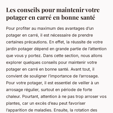
Les conseils pour maintenir votre
potager en carré en bonne santé
Pour profiter au maximum des avantages d’un
potager en carré, il est nécessaire de prendre
certaines précautions. En effet, la réussite de votre
jardin potager dépend en grande partie de l’attention
que vous y portez. Dans cette section, nous allons
explorer quelques conseils pour maintenir votre
potager en carré en bonne santé. Avant tout, il
convient de souligner l’importance de l’arrosage.
Pour votre potager, il est essentiel de veiller à un
arrosage régulier, surtout en période de forte
chaleur. Pourtant, attention à ne pas trop arroser vos
plantes, car un excès d’eau peut favoriser
l’apparition de maladies. Ensuite, la rotation des