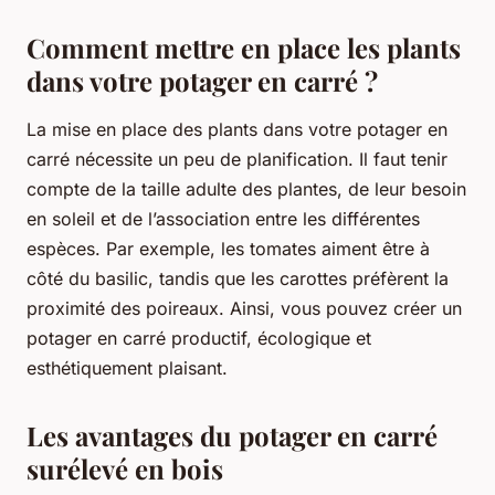
Comment mettre en place les plants
dans votre potager en carré ?
La mise en place des plants dans votre potager en
carré nécessite un peu de planification. Il faut tenir
compte de la taille adulte des plantes, de leur besoin
en soleil et de l’association entre les différentes
espèces. Par exemple, les tomates aiment être à
côté du basilic, tandis que les carottes préfèrent la
proximité des poireaux. Ainsi, vous pouvez créer un
potager en carré productif, écologique et
esthétiquement plaisant.
Les avantages du potager en carré
surélevé en bois