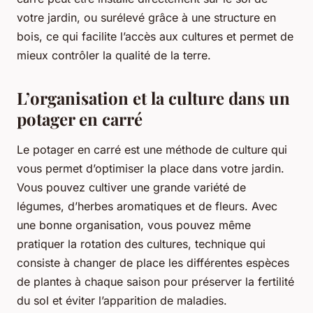
votre jardin, ou surélevé grâce à une structure en
bois, ce qui facilite l’accès aux cultures et permet de
mieux contrôler la qualité de la terre.
L’organisation et la culture dans un
potager en carré
Le potager en carré est une méthode de culture qui
vous permet d’optimiser la place dans votre jardin.
Vous pouvez cultiver une grande variété de
légumes, d’herbes aromatiques et de fleurs. Avec
une bonne organisation, vous pouvez même
pratiquer la rotation des cultures, technique qui
consiste à changer de place les différentes espèces
de plantes à chaque saison pour préserver la fertilité
du sol et éviter l’apparition de maladies.