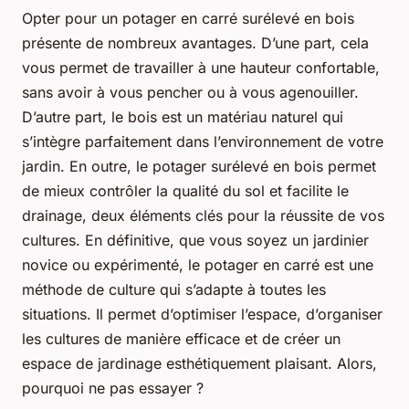
Opter pour un potager en carré surélevé en bois
présente de nombreux avantages. D’une part, cela
vous permet de travailler à une hauteur confortable,
sans avoir à vous pencher ou à vous agenouiller.
D’autre part, le bois est un matériau naturel qui
s’intègre parfaitement dans l’environnement de votre
jardin. En outre, le potager surélevé en bois permet
de mieux contrôler la qualité du sol et facilite le
drainage, deux éléments clés pour la réussite de vos
cultures. En définitive, que vous soyez un jardinier
novice ou expérimenté, le potager en carré est une
méthode de culture qui s’adapte à toutes les
situations. Il permet d’optimiser l’espace, d’organiser
les cultures de manière efficace et de créer un
espace de jardinage esthétiquement plaisant. Alors,
pourquoi ne pas essayer ?