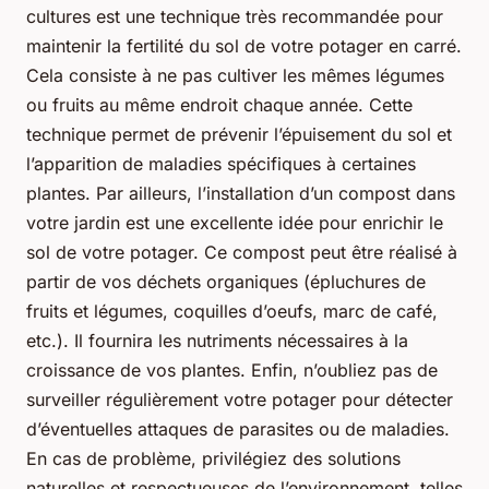
cultures est une technique très recommandée pour
maintenir la fertilité du sol de votre potager en carré.
Cela consiste à ne pas cultiver les mêmes légumes
ou fruits au même endroit chaque année. Cette
technique permet de prévenir l’épuisement du sol et
l’apparition de maladies spécifiques à certaines
plantes. Par ailleurs, l’installation d’un compost dans
votre jardin est une excellente idée pour enrichir le
sol de votre potager. Ce compost peut être réalisé à
partir de vos déchets organiques (épluchures de
fruits et légumes, coquilles d’oeufs, marc de café,
etc.). Il fournira les nutriments nécessaires à la
croissance de vos plantes. Enfin, n’oubliez pas de
surveiller régulièrement votre potager pour détecter
d’éventuelles attaques de parasites ou de maladies.
En cas de problème, privilégiez des solutions
naturelles et respectueuses de l’environnement, telles