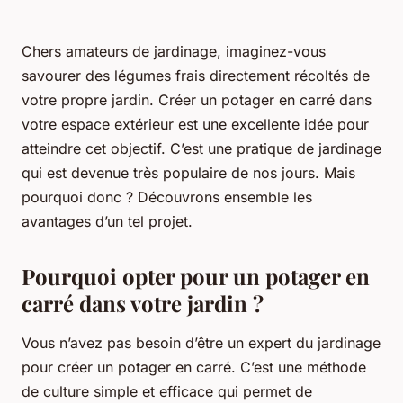
Chers amateurs de jardinage, imaginez-vous
savourer des légumes frais directement récoltés de
votre propre jardin. Créer un potager en carré dans
votre espace extérieur est une excellente idée pour
atteindre cet objectif. C’est une pratique de jardinage
qui est devenue très populaire de nos jours. Mais
pourquoi donc ? Découvrons ensemble les
avantages d’un tel projet.
Pourquoi opter pour un potager en
carré dans votre jardin ?
Vous n’avez pas besoin d’être un expert du jardinage
pour créer un potager en carré. C’est une méthode
de culture simple et efficace qui permet de