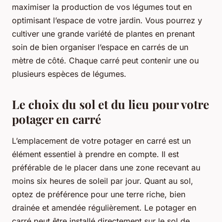
maximiser la production de vos légumes tout en
optimisant l’espace de votre jardin. Vous pourrez y
cultiver une grande variété de plantes en prenant
soin de bien organiser l’espace en carrés de un
mètre de côté. Chaque carré peut contenir une ou
plusieurs espèces de légumes.
Le choix du sol et du lieu pour votre
potager en carré
L’emplacement de votre potager en carré est un
élément essentiel à prendre en compte. Il est
préférable de le placer dans une zone recevant au
moins six heures de soleil par jour. Quant au sol,
optez de préférence pour une terre riche, bien
drainée et amendée régulièrement. Le potager en
carré peut être installé directement sur le sol de