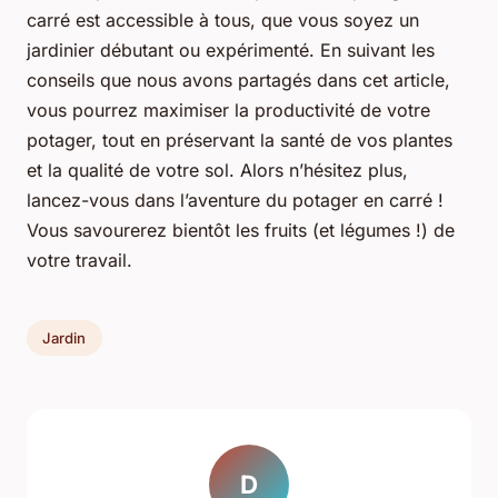
carré est accessible à tous, que vous soyez un
jardinier débutant ou expérimenté. En suivant les
conseils que nous avons partagés dans cet article,
vous pourrez maximiser la productivité de votre
potager, tout en préservant la santé de vos plantes
et la qualité de votre sol. Alors n’hésitez plus,
lancez-vous dans l’aventure du potager en carré !
Vous savourerez bientôt les fruits (et légumes !) de
votre travail.
Jardin
D