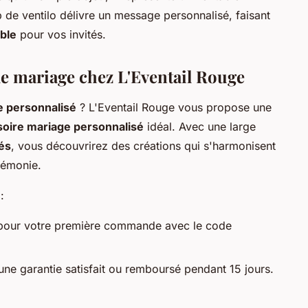
de ventilo délivre un message personnalisé, faisant
ble
pour vos invités.
e mariage chez L'Eventail Rouge
e personnalisé
? L'Eventail Rouge vous propose une
oire mariage personnalisé
idéal. Avec une large
tés
, vous découvrirez des créations qui s'harmonisent
rémonie.
:
our votre première commande avec le code
une garantie satisfait ou remboursé pendant 15 jours.