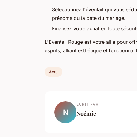
Sélectionnez l'éventail qui vous sédu
prénoms ou la date du mariage.
Finalisez votre achat en toute sécuri
L'Eventail Rouge est votre allié pour off
esprits, alliant esthétique et fonctionnali
Actu
ECRIT PAR
N
Noémie