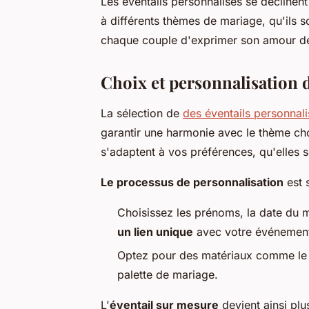
Les éventails personnalisés se déclinent
à différents thèmes de mariage, qu'ils s
chaque couple d'exprimer son amour d
Choix et personnalisation d
La sélection de
des éventails personnal
garantir une harmonie avec le thème ch
s'adaptent à vos préférences, qu'elles s
Le processus de personnalisation
est 
Choisissez les prénoms, la date du 
un lien unique
avec votre événemen
Optez pour des matériaux comme le bo
palette de mariage.
L'
éventail sur mesure
devient ainsi plus