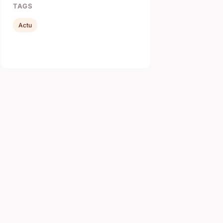
TAGS
Actu