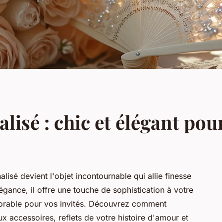
lisé : chic et élégant pou
alisé devient l'objet incontournable qui allie finesse
égance, il offre une touche de sophistication à votre
orable pour vos invités. Découvrez comment
x accessoires, reflets de votre histoire d'amour et