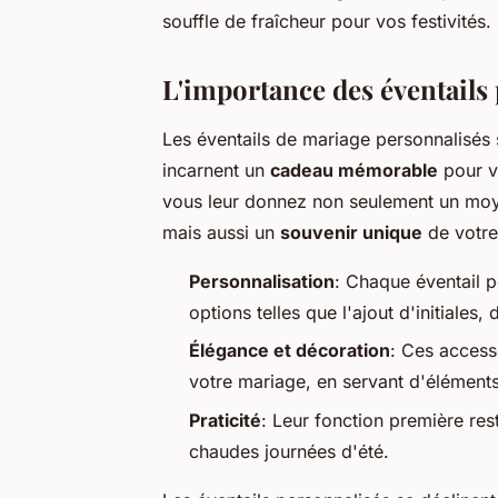
souffle de fraîcheur pour vos festivités.
L'importance des éventails
Les éventails de mariage personnalisés so
incarnent un
cadeau mémorable
pour v
vous leur donnez non seulement un moye
mais aussi un
souvenir unique
de votre
Personnalisation
: Chaque éventail p
options telles que l'ajout d'initiale
Élégance et décoration
: Ces access
votre mariage, en servant d'élément
Praticité
: Leur fonction première res
chaudes journées d'été.