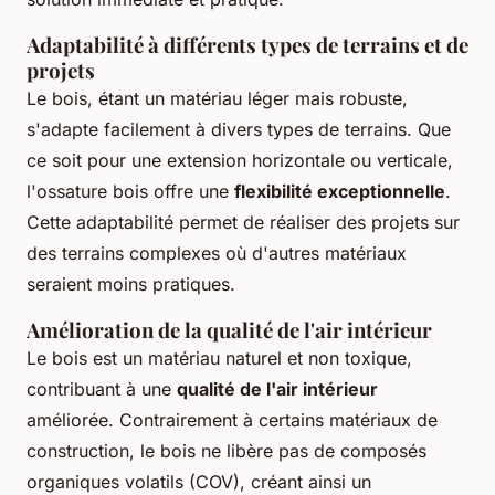
Adaptabilité à différents types de terrains et de
projets
Le bois, étant un matériau léger mais robuste,
s'adapte facilement à divers types de terrains. Que
ce soit pour une extension horizontale ou verticale,
l'ossature bois offre une
flexibilité exceptionnelle
.
Cette adaptabilité permet de réaliser des projets sur
des terrains complexes où d'autres matériaux
seraient moins pratiques.
Amélioration de la qualité de l'air intérieur
Le bois est un matériau naturel et non toxique,
contribuant à une
qualité de l'air intérieur
améliorée. Contrairement à certains matériaux de
construction, le bois ne libère pas de composés
organiques volatils (COV), créant ainsi un