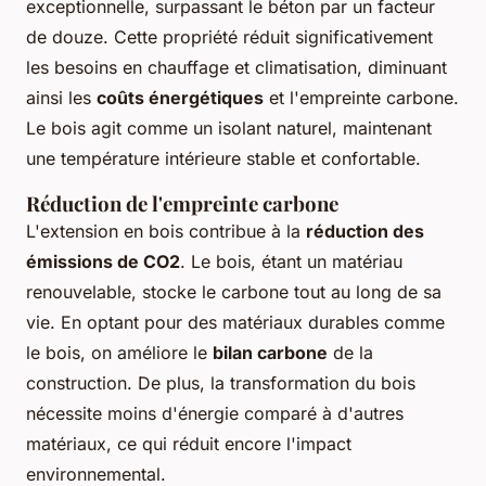
exceptionnelle, surpassant le béton par un facteur
de douze. Cette propriété réduit significativement
les besoins en chauffage et climatisation, diminuant
ainsi les
coûts énergétiques
et l'empreinte carbone.
Le bois agit comme un isolant naturel, maintenant
une température intérieure stable et confortable.
Réduction de l'empreinte carbone
L'extension en bois contribue à la
réduction des
émissions de CO2
. Le bois, étant un matériau
renouvelable, stocke le carbone tout au long de sa
vie. En optant pour des matériaux durables comme
le bois, on améliore le
bilan carbone
de la
construction. De plus, la transformation du bois
nécessite moins d'énergie comparé à d'autres
matériaux, ce qui réduit encore l'impact
environnemental.