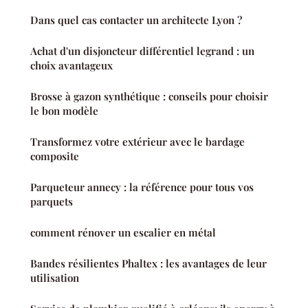
Dans quel cas contacter un architecte Lyon ?
Achat d'un disjoncteur différentiel legrand : un
choix avantageux
Brosse à gazon synthétique : conseils pour choisir
le bon modèle
Transformez votre extérieur avec le bardage
composite
Parqueteur annecy : la référence pour tous vos
parquets
comment rénover un escalier en métal
Bandes résilientes Phaltex : les avantages de leur
utilisation