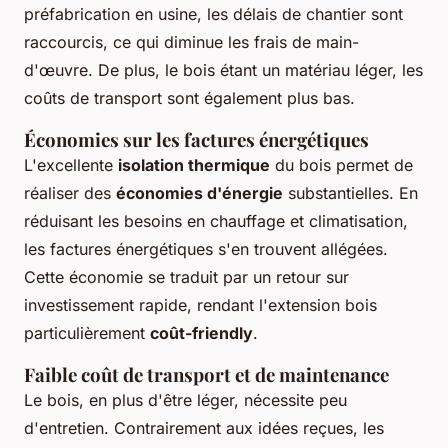
préfabrication en usine, les délais de chantier sont
raccourcis, ce qui diminue les frais de main-
d'œuvre. De plus, le bois étant un matériau léger, les
coûts de transport sont également plus bas.
Économies sur les factures énergétiques
L'excellente
isolation thermique
du bois permet de
réaliser des
économies d'énergie
substantielles. En
réduisant les besoins en chauffage et climatisation,
les factures énergétiques s'en trouvent allégées.
Cette économie se traduit par un retour sur
investissement rapide, rendant l'extension bois
particulièrement
coût-friendly
.
Faible coût de transport et de maintenance
Le bois, en plus d'être léger, nécessite peu
d'entretien. Contrairement aux idées reçues, les