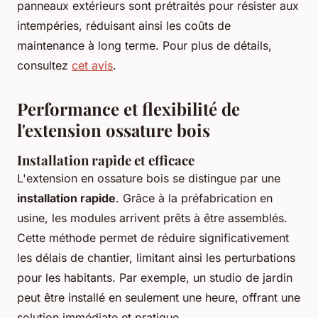
panneaux extérieurs sont prétraités pour résister aux
intempéries, réduisant ainsi les coûts de
maintenance à long terme. Pour plus de détails,
consultez
cet avis
.
Performance et flexibilité de
l'extension ossature bois
Installation rapide et efficace
L'extension en ossature bois se distingue par une
installation rapide
. Grâce à la préfabrication en
usine, les modules arrivent prêts à être assemblés.
Cette méthode permet de réduire significativement
les délais de chantier, limitant ainsi les perturbations
pour les habitants. Par exemple, un studio de jardin
peut être installé en seulement une heure, offrant une
solution immédiate et pratique.