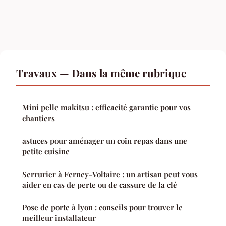
Travaux — Dans la même rubrique
Mini pelle makitsu : efficacité garantie pour vos
chantiers
astuces pour aménager un coin repas dans une
petite cuisine
Serrurier à Ferney-Voltaire : un artisan peut vous
aider en cas de perte ou de cassure de la clé
Pose de porte à lyon : conseils pour trouver le
meilleur installateur