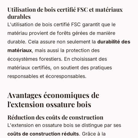
Utilisation de bois certifié FSC et matériaux
durables
L'utilisation de bois certifié FSC garantit que le
matériau provient de forêts gérées de manière
durable. Cela assure non seulement la
durabilité des
matériaux
, mais aussi la protection des
écosystèmes forestiers. En choisissant des
matériaux certifiés, on soutient des pratiques
responsables et écoresponsables.
Avantages économiques de
l'extension ossature bois
Réduction des coûts de construction
L'extension en ossature bois se distingue par ses
coûts de construction réduits
. Grâce à la