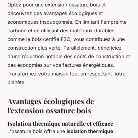
Optez pour une extension ossature bois et
découvrez des avantages écologiques et
économiques insoupçonnés. En limitant l'empreinte
carbone et en utilisant des matériaux durables
comme le bois certifié FSC, vous contribuez à une
construction plus verte. Parallèlement, bénéficiez
d'une réduction notable des coûts de construction et
des économies sur vos factures énergétiques.
Transformez votre maison tout en respectant notre
planète!
Avantages écologiques de
l'extension ossature bois
Isolation thermique naturelle et efficace
L'ossature bois offre une
isolation thermique