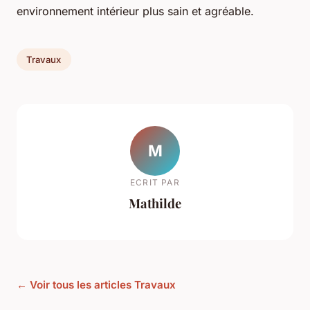
environnement intérieur plus sain et agréable.
Travaux
M
ECRIT PAR
Mathilde
← Voir tous les articles Travaux