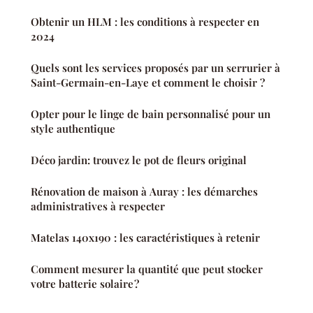
Obtenir un HLM : les conditions à respecter en
2024
Quels sont les services proposés par un serrurier à
Saint-Germain-en-Laye et comment le choisir ?
Opter pour le linge de bain personnalisé pour un
style authentique
Déco jardin: trouvez le pot de fleurs original
Rénovation de maison à Auray : les démarches
administratives à respecter
Matelas 140x190 : les caractéristiques à retenir
Comment mesurer la quantité que peut stocker
votre batterie solaire ?