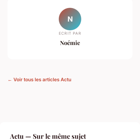
N
ECRIT PAR
Noémie
← Voir tous les articles Actu
Actu — Sur le même sujet