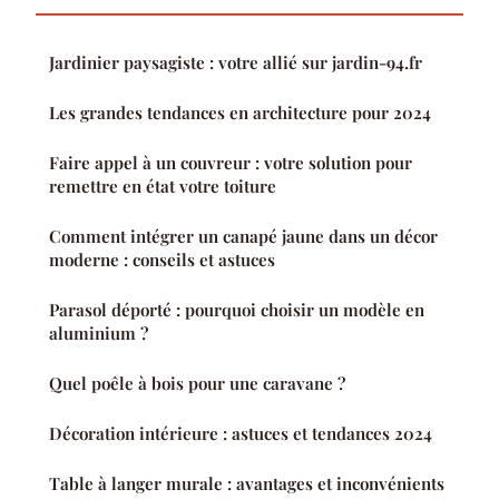
Jardinier paysagiste : votre allié sur jardin-94.fr
Les grandes tendances en architecture pour 2024
Faire appel à un couvreur : votre solution pour
remettre en état votre toiture
Comment intégrer un canapé jaune dans un décor
moderne : conseils et astuces
Parasol déporté : pourquoi choisir un modèle en
aluminium ?
Quel poêle à bois pour une caravane ?
Décoration intérieure : astuces et tendances 2024
Table à langer murale : avantages et inconvénients