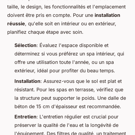
taille, le design, les fonctionnalités et l'emplacement
doivent être pris en compte. Pour une
installation
réussie
, qu'elle soit en intérieur ou en extérieur,
planifiez chaque étape avec soin.
Sélection
: Évaluez l'espace disponible et
déterminez si vous préférez un spa intérieur, qui
offre une utilisation toute l'année, ou un spa
extérieur, idéal pour profiter du beau temps.
Installation
: Assurez-vous que le sol est plat et
résistant. Pour les spas en terrasse, vérifiez que
la structure peut supporter le poids. Une dalle de
béton de 15 cm d'épaisseur est recommandée.
Entretien
: L'entretien régulier est crucial pour
préserver la qualité de l'eau et la longévité de
l'équipement. Des filtres de qualité, un traitement