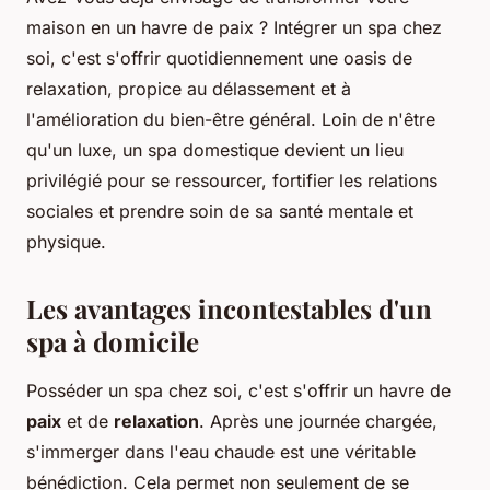
maison en un havre de paix ? Intégrer un spa chez
soi, c'est s'offrir quotidiennement une oasis de
relaxation, propice au délassement et à
l'amélioration du bien-être général. Loin de n'être
qu'un luxe, un spa domestique devient un lieu
privilégié pour se ressourcer, fortifier les relations
sociales et prendre soin de sa santé mentale et
physique.
Les avantages incontestables d'un
spa à domicile
Posséder un spa chez soi, c'est s'offrir un havre de
paix
et de
relaxation
. Après une journée chargée,
s'immerger dans l'eau chaude est une véritable
bénédiction. Cela permet non seulement de se