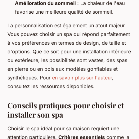
Amélioration du sommeil
: La chaleur de l'eau
favorise une meilleure qualité de sommeil.
La personnalisation est également un atout majeur.
Vous pouvez choisir un spa qui répond parfaitement
à vos préférences en termes de design, de taille et
d'options. Que ce soit pour une installation intérieure
ou extérieure, les possibilités sont vastes, des spas
en pierre ou en bois aux modèles gonflables et
synthétiques. Pour
en savoir plus sur l'auteur
,
consultez les ressources disponibles.
Conseils pratiques pour choisir et
installer son spa
Choisir le spa idéal pour sa maison requiert une
attention particulière.
Critères essentiels
comme la