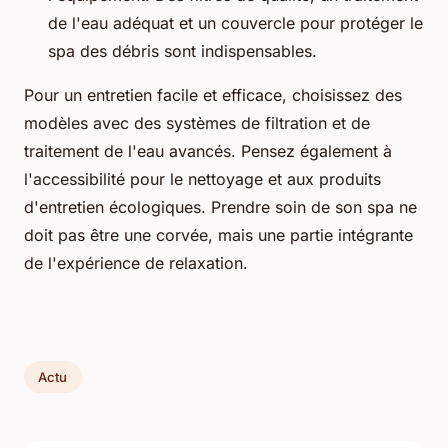
de l'eau adéquat et un couvercle pour protéger le
spa des débris sont indispensables.
Pour un entretien facile et efficace, choisissez des
modèles avec des systèmes de filtration et de
traitement de l'eau avancés. Pensez également à
l'accessibilité pour le nettoyage et aux produits
d'entretien écologiques. Prendre soin de son spa ne
doit pas être une corvée, mais une partie intégrante
de l'expérience de relaxation.
Actu