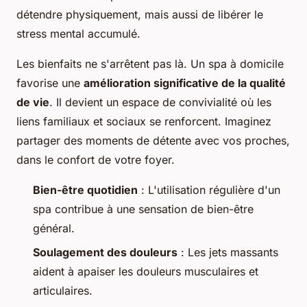
détendre physiquement, mais aussi de libérer le
stress mental accumulé.
Les bienfaits ne s'arrêtent pas là. Un spa à domicile
favorise une
amélioration significative de la qualité
de vie
. Il devient un espace de convivialité où les
liens familiaux et sociaux se renforcent. Imaginez
partager des moments de détente avec vos proches,
dans le confort de votre foyer.
Bien-être quotidien
: L'utilisation régulière d'un
spa contribue à une sensation de bien-être
général.
Soulagement des douleurs
: Les jets massants
aident à apaiser les douleurs musculaires et
articulaires.