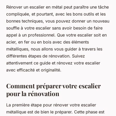
Rénover un escalier en métal peut paraître une tâche
compliquée, et pourtant, avec les bons outils et les
bonnes techniques, vous pouvez donner un nouveau
souffle à votre escalier sans avoir besoin de faire
appel à un professionnel. Que votre escalier soit en
acier, en fer ou en bois avec des éléments
métalliques, nous allons vous guider à travers les
différentes étapes de rénovation. Suivez
attentivement ce guide et rénovez votre escalier
avec efficacité et originalité.
Comment préparer votre escalier
pour la rénovation
La première étape pour rénover votre escalier
métallique est de bien le préparer. Cette phase est