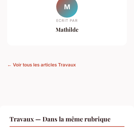
M
ECRIT PAR
Mathilde
← Voir tous les articles Travaux
Travaux — Dans la même rubrique