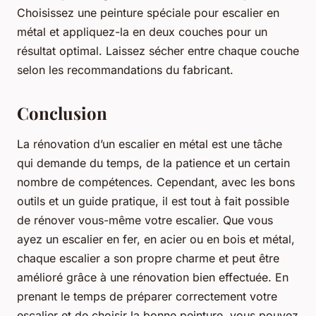
Choisissez une peinture spéciale pour escalier en
métal et appliquez-la en deux couches pour un
résultat optimal. Laissez sécher entre chaque couche
selon les recommandations du fabricant.
Conclusion
La rénovation d’un escalier en métal est une tâche
qui demande du temps, de la patience et un certain
nombre de compétences. Cependant, avec les bons
outils et un guide pratique, il est tout à fait possible
de rénover vous-même votre escalier. Que vous
ayez un escalier en fer, en acier ou en bois et métal,
chaque escalier a son propre charme et peut être
amélioré grâce à une rénovation bien effectuée. En
prenant le temps de préparer correctement votre
escalier et de choisir la bonne peinture, vous pouvez