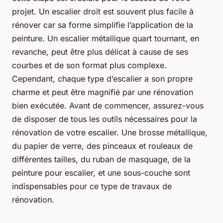
projet. Un escalier droit est souvent plus facile à
rénover car sa forme simplifie l’application de la
peinture. Un escalier métallique quart tournant, en
revanche, peut être plus délicat à cause de ses
courbes et de son format plus complexe.
Cependant, chaque type d’escalier a son propre
charme et peut être magnifié par une rénovation
bien exécutée. Avant de commencer, assurez-vous
de disposer de tous les outils nécessaires pour la
rénovation de votre escalier. Une brosse métallique,
du papier de verre, des pinceaux et rouleaux de
différentes tailles, du ruban de masquage, de la
peinture pour escalier, et une sous-couche sont
indispensables pour ce type de travaux de
rénovation.