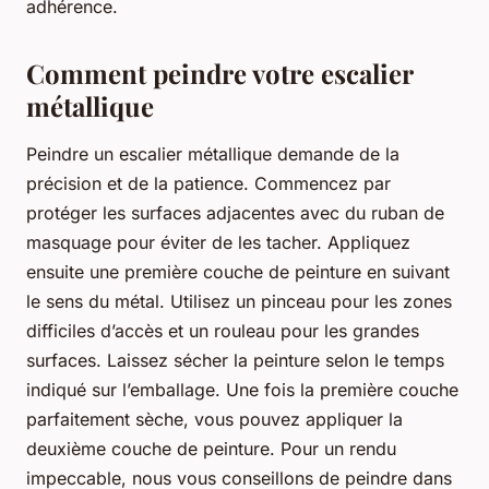
adhérence.
Comment peindre votre escalier
métallique
Peindre un escalier métallique demande de la
précision et de la patience. Commencez par
protéger les surfaces adjacentes avec du ruban de
masquage pour éviter de les tacher. Appliquez
ensuite une première couche de peinture en suivant
le sens du métal. Utilisez un pinceau pour les zones
difficiles d’accès et un rouleau pour les grandes
surfaces. Laissez sécher la peinture selon le temps
indiqué sur l’emballage. Une fois la première couche
parfaitement sèche, vous pouvez appliquer la
deuxième couche de peinture. Pour un rendu
impeccable, nous vous conseillons de peindre dans