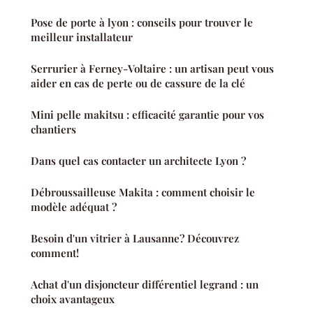
Pose de porte à lyon : conseils pour trouver le
meilleur installateur
Serrurier à Ferney-Voltaire : un artisan peut vous
aider en cas de perte ou de cassure de la clé
Mini pelle makitsu : efficacité garantie pour vos
chantiers
Dans quel cas contacter un architecte Lyon ?
Débroussailleuse Makita : comment choisir le
modèle adéquat ?
Besoin d'un vitrier à Lausanne? Découvrez
comment!
Achat d'un disjoncteur différentiel legrand : un
choix avantageux