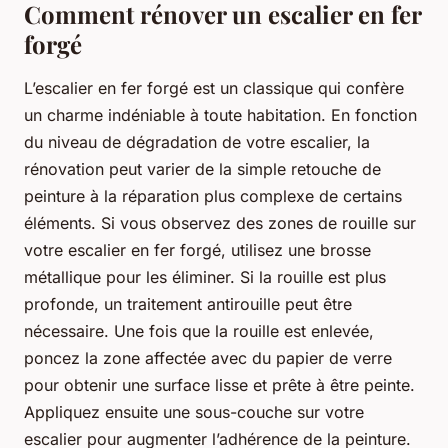
Comment rénover un escalier en fer
forgé
L’escalier en fer forgé est un classique qui confère
un charme indéniable à toute habitation. En fonction
du niveau de dégradation de votre escalier, la
rénovation peut varier de la simple retouche de
peinture à la réparation plus complexe de certains
éléments. Si vous observez des zones de rouille sur
votre escalier en fer forgé, utilisez une brosse
métallique pour les éliminer. Si la rouille est plus
profonde, un traitement antirouille peut être
nécessaire. Une fois que la rouille est enlevée,
poncez la zone affectée avec du papier de verre
pour obtenir une surface lisse et prête à être peinte.
Appliquez ensuite une sous-couche sur votre
escalier pour augmenter l’adhérence de la peinture.