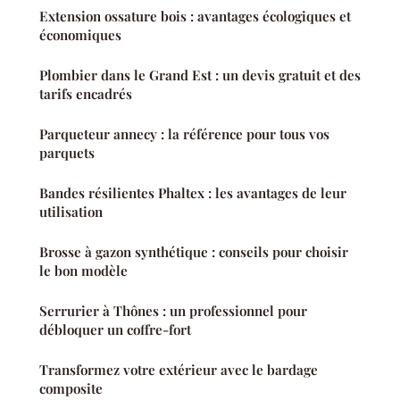
Extension ossature bois : avantages écologiques et
économiques
Plombier dans le Grand Est : un devis gratuit et des
tarifs encadrés
Parqueteur annecy : la référence pour tous vos
parquets
Bandes résilientes Phaltex : les avantages de leur
utilisation
Brosse à gazon synthétique : conseils pour choisir
le bon modèle
Serrurier à Thônes : un professionnel pour
débloquer un coffre-fort
Transformez votre extérieur avec le bardage
composite