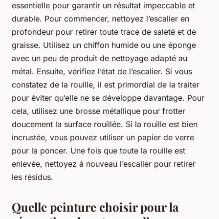
essentielle pour garantir un résultat impeccable et
durable. Pour commencer, nettoyez l’escalier en
profondeur pour retirer toute trace de saleté et de
graisse. Utilisez un chiffon humide ou une éponge
avec un peu de produit de nettoyage adapté au
métal. Ensuite, vérifiez l’état de l’escalier. Si vous
constatez de la rouille, il est primordial de la traiter
pour éviter qu’elle ne se développe davantage. Pour
cela, utilisez une brosse métallique pour frotter
doucement la surface rouillée. Si la rouille est bien
incrustée, vous pouvez utiliser un papier de verre
pour la poncer. Une fois que toute la rouille est
enlevée, nettoyez à nouveau l’escalier pour retirer
les résidus.
Quelle peinture choisir pour la