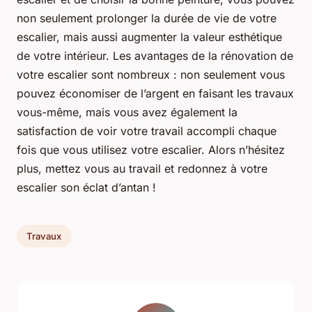
non seulement prolonger la durée de vie de votre
escalier, mais aussi augmenter la valeur esthétique
de votre intérieur. Les avantages de la rénovation de
votre escalier sont nombreux : non seulement vous
pouvez économiser de l’argent en faisant les travaux
vous-même, mais vous avez également la
satisfaction de voir votre travail accompli chaque
fois que vous utilisez votre escalier. Alors n’hésitez
plus, mettez vous au travail et redonnez à votre
escalier son éclat d’antan !
Travaux