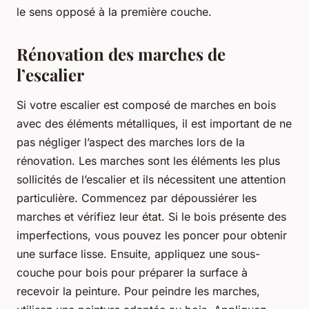
le sens opposé à la première couche.
Rénovation des marches de
l’escalier
Si votre escalier est composé de marches en bois
avec des éléments métalliques, il est important de ne
pas négliger l’aspect des marches lors de la
rénovation. Les marches sont les éléments les plus
sollicités de l’escalier et ils nécessitent une attention
particulière. Commencez par dépoussiérer les
marches et vérifiez leur état. Si le bois présente des
imperfections, vous pouvez les poncer pour obtenir
une surface lisse. Ensuite, appliquez une sous-
couche pour bois pour préparer la surface à
recevoir la peinture. Pour peindre les marches,