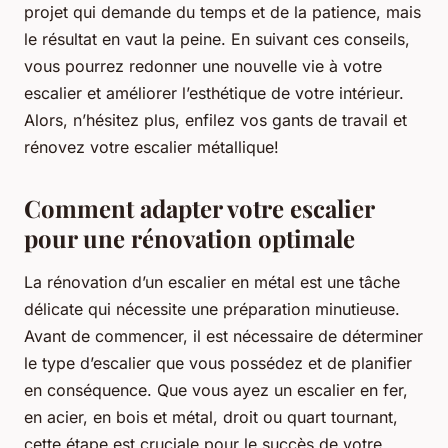
projet qui demande du temps et de la patience, mais
le résultat en vaut la peine. En suivant ces conseils,
vous pourrez redonner une nouvelle vie à votre
escalier et améliorer l’esthétique de votre intérieur.
Alors, n’hésitez plus, enfilez vos gants de travail et
rénovez votre escalier métallique!
Comment adapter votre escalier
pour une rénovation optimale
La rénovation d’un escalier en métal est une tâche
délicate qui nécessite une préparation minutieuse.
Avant de commencer, il est nécessaire de déterminer
le type d’escalier que vous possédez et de planifier
en conséquence. Que vous ayez un escalier en fer,
en acier, en bois et métal, droit ou quart tournant,
cette étape est cruciale pour le succès de votre