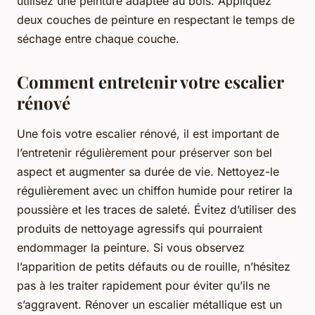
utilisez une peinture adaptée au bois. Appliquez
deux couches de peinture en respectant le temps de
séchage entre chaque couche.
Comment entretenir votre escalier
rénové
Une fois votre escalier rénové, il est important de
l’entretenir régulièrement pour préserver son bel
aspect et augmenter sa durée de vie. Nettoyez-le
régulièrement avec un chiffon humide pour retirer la
poussière et les traces de saleté. Évitez d’utiliser des
produits de nettoyage agressifs qui pourraient
endommager la peinture. Si vous observez
l’apparition de petits défauts ou de rouille, n’hésitez
pas à les traiter rapidement pour éviter qu’ils ne
s’aggravent. Rénover un escalier métallique est un