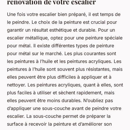
rénovation de votre escalier
Une fois votre escalier bien préparé, il est temps de
le peindre. Le choix de la peinture est crucial pour
garantir un résultat esthétique et durable. Pour un
escalier métallique, optez pour une peinture spéciale
pour métal. Il existe différentes types de peinture
pour métal sur le marché. Les plus courantes sont
les peintures à l’huile et les peintures acryliques. Les
peintures à l’huile sont souvent plus résistantes, mais
elles peuvent être plus difficiles à appliquer et à
nettoyer. Les peintures acryliques, quant à elles, sont
plus faciles à utiliser et sèchent rapidement, mais
elles peuvent être moins durables. N’oubliez pas
d’appliquer une sous-couche avant de peindre votre
escalier. La sous-couche permet de préparer la
surface à recevoir la peinture et d’améliorer son