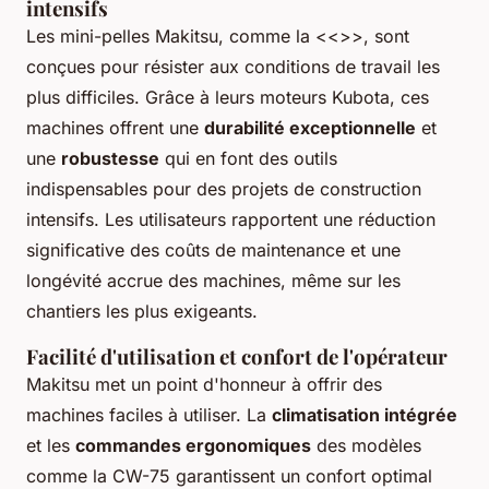
intensifs
Les mini-pelles Makitsu, comme la <<
>>, sont
conçues pour résister aux conditions de travail les
plus difficiles. Grâce à leurs moteurs Kubota, ces
machines offrent une
durabilité exceptionnelle
et
une
robustesse
qui en font des outils
indispensables pour des projets de construction
intensifs. Les utilisateurs rapportent une réduction
significative des coûts de maintenance et une
longévité accrue des machines, même sur les
chantiers les plus exigeants.
Facilité d'utilisation et confort de l'opérateur
Makitsu met un point d'honneur à offrir des
machines faciles à utiliser. La
climatisation intégrée
et les
commandes ergonomiques
des modèles
comme la CW-75 garantissent un confort optimal