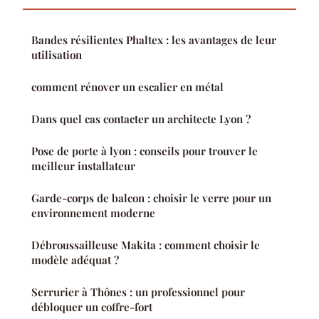
Bandes résilientes Phaltex : les avantages de leur
utilisation
comment rénover un escalier en métal
Dans quel cas contacter un architecte Lyon ?
Pose de porte à lyon : conseils pour trouver le
meilleur installateur
Garde-corps de balcon : choisir le verre pour un
environnement moderne
Débroussailleuse Makita : comment choisir le
modèle adéquat ?
Serrurier à Thônes : un professionnel pour
débloquer un coffre-fort