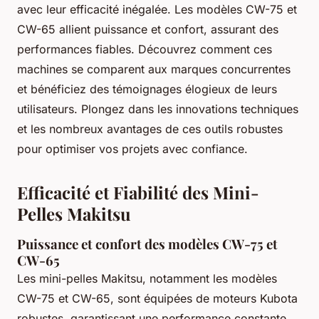
avec leur efficacité inégalée. Les modèles CW-75 et
CW-65 allient puissance et confort, assurant des
performances fiables. Découvrez comment ces
machines se comparent aux marques concurrentes
et bénéficiez des témoignages élogieux de leurs
utilisateurs. Plongez dans les innovations techniques
et les nombreux avantages de ces outils robustes
pour optimiser vos projets avec confiance.
Efficacité et Fiabilité des Mini-
Pelles Makitsu
Puissance et confort des modèles CW-75 et
CW-65
Les mini-pelles Makitsu, notamment les modèles
CW-75 et CW-65, sont équipées de moteurs Kubota
robustes, garantissant une performance constante