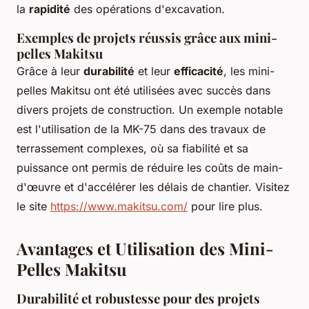
la
rapidité
des opérations d'excavation.
Exemples de projets réussis grâce aux mini-
pelles Makitsu
Grâce à leur
durabilité
et leur
efficacité
, les mini-
pelles Makitsu ont été utilisées avec succès dans
divers projets de construction. Un exemple notable
est l'utilisation de la MK-75 dans des travaux de
terrassement complexes, où sa fiabilité et sa
puissance ont permis de réduire les coûts de main-
d'œuvre et d'accélérer les délais de chantier. Visitez
le site
https://www.makitsu.com/
pour lire plus.
Avantages et Utilisation des Mini-
Pelles Makitsu
Durabilité et robustesse pour des projets