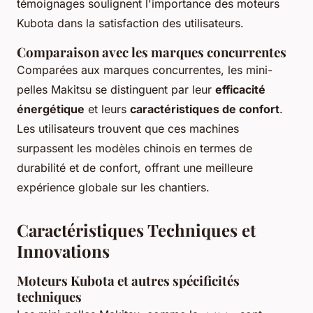
témoignages soulignent l'importance des moteurs
Kubota dans la satisfaction des utilisateurs.
Comparaison avec les marques concurrentes
Comparées aux marques concurrentes, les mini-
pelles Makitsu se distinguent par leur
efficacité
énergétique
et leurs
caractéristiques de confort
.
Les utilisateurs trouvent que ces machines
surpassent les modèles chinois en termes de
durabilité et de confort, offrant une meilleure
expérience globale sur les chantiers.
Caractéristiques Techniques et
Innovations
Moteurs Kubota et autres spécificités
techniques