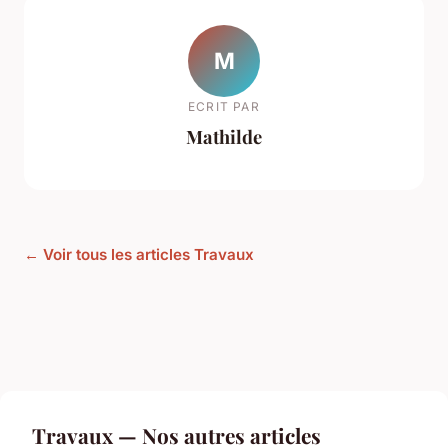
M
ECRIT PAR
Mathilde
← Voir tous les articles Travaux
Travaux — Nos autres articles