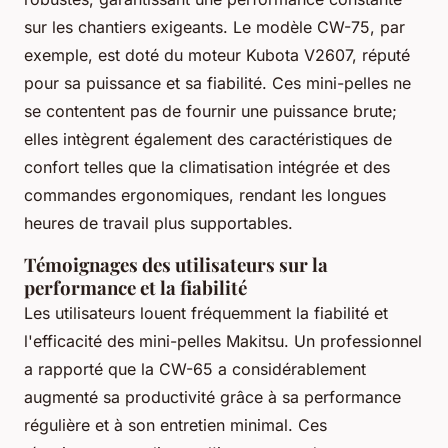
sur les chantiers exigeants. Le modèle CW-75, par
exemple, est doté du moteur Kubota V2607, réputé
pour sa puissance et sa fiabilité. Ces mini-pelles ne
se contentent pas de fournir une puissance brute;
elles intègrent également des caractéristiques de
confort telles que la climatisation intégrée et des
commandes ergonomiques, rendant les longues
heures de travail plus supportables.
Témoignages des utilisateurs sur la
performance et la fiabilité
Les utilisateurs louent fréquemment la fiabilité et
l'efficacité des mini-pelles Makitsu. Un professionnel
a rapporté que la CW-65 a considérablement
augmenté sa productivité grâce à sa performance
régulière et à son entretien minimal. Ces