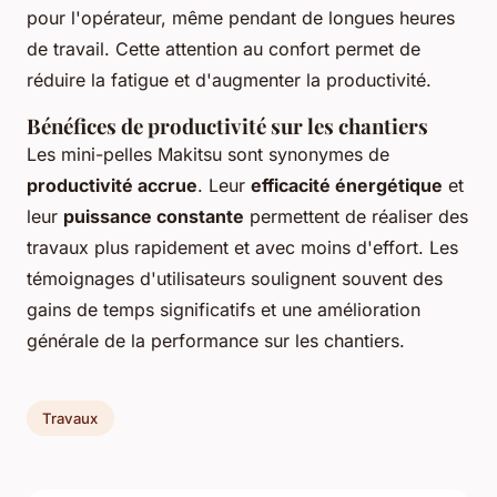
pour l'opérateur, même pendant de longues heures
de travail. Cette attention au confort permet de
réduire la fatigue et d'augmenter la productivité.
Bénéfices de productivité sur les chantiers
Les mini-pelles Makitsu sont synonymes de
productivité accrue
. Leur
efficacité énergétique
et
leur
puissance constante
permettent de réaliser des
travaux plus rapidement et avec moins d'effort. Les
témoignages d'utilisateurs soulignent souvent des
gains de temps significatifs et une amélioration
générale de la performance sur les chantiers.
Travaux