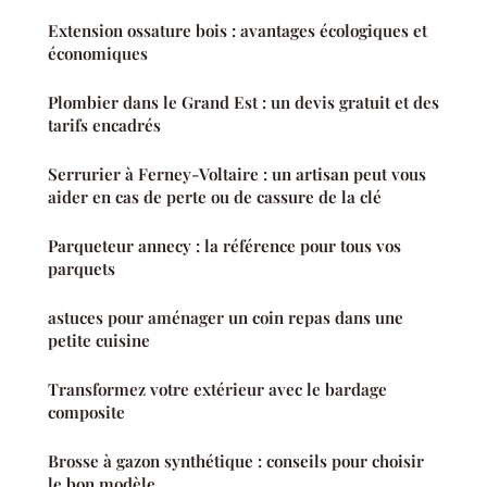
Extension ossature bois : avantages écologiques et
économiques
Plombier dans le Grand Est : un devis gratuit et des
tarifs encadrés
Serrurier à Ferney-Voltaire : un artisan peut vous
aider en cas de perte ou de cassure de la clé
Parqueteur annecy : la référence pour tous vos
parquets
astuces pour aménager un coin repas dans une
petite cuisine
Transformez votre extérieur avec le bardage
composite
Brosse à gazon synthétique : conseils pour choisir
le bon modèle