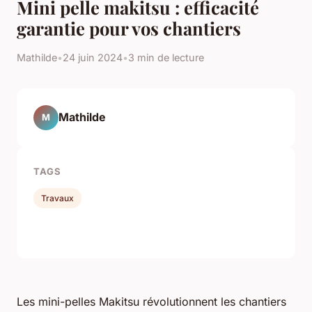
Mini pelle makitsu : efficacité
garantie pour vos chantiers
Mathilde
•
24 juin 2024
•
3 min de lecture
Mathilde
M
TAGS
Travaux
Les mini-pelles Makitsu révolutionnent les chantiers