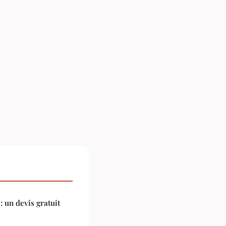
 un devis gratuit