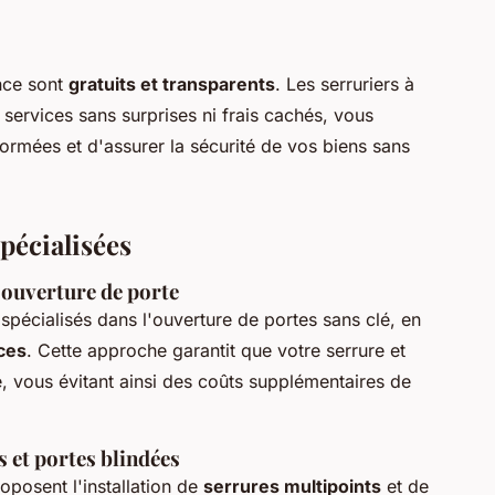
nce sont
gratuits et transparents
. Les serruriers à
 services sans surprises ni frais cachés, vous
ormées et d'assurer la sécurité de vos biens sans
spécialisées
 ouverture de porte
spécialisés dans l'ouverture de portes sans clé, en
ces
. Cette approche garantit que votre serrure et
 vous évitant ainsi des coûts supplémentaires de
s et portes blindées
oposent l'installation de
serrures multipoints
et de