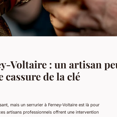
y-Voltaire : un artisan pe
e cassure de la clé
ant, mais un serrurier à Ferney-Voltaire est là pour
ces artisans professionnels offrent une intervention