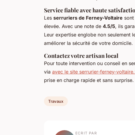
Service fiable avec haute satisfactio
Les
serruriers de Ferney-Voltaire
sont 
élevée. Avec une note de
4.5/5
, ils gar
Leur expertise englobe non seulement le
améliorer la sécurité de votre domicile.
Contactez votre artisan local
Pour toute intervention ou conseil en ser
via
avec le site serrurier-ferney-voltaire.
prise en charge rapide et sans surprise.
Travaux
ECRIT PAR