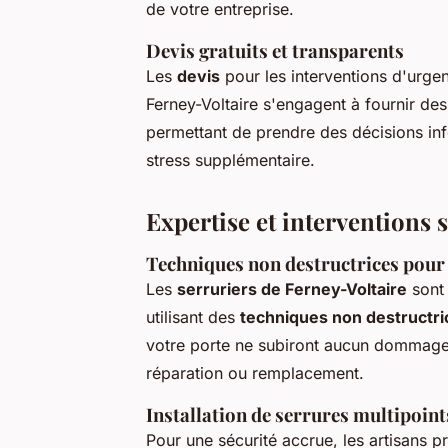
de votre entreprise.
Devis gratuits et transparents
Les
devis
pour les interventions d'urge
Ferney-Voltaire s'engagent à fournir des
permettant de prendre des décisions inf
stress supplémentaire.
Expertise et interventions 
Techniques non destructrices pour
Les
serruriers de Ferney-Voltaire
sont 
utilisant des
techniques non destructri
votre porte ne subiront aucun dommage,
réparation ou remplacement.
Installation de serrures multipoint
Pour une sécurité accrue, les artisans pr