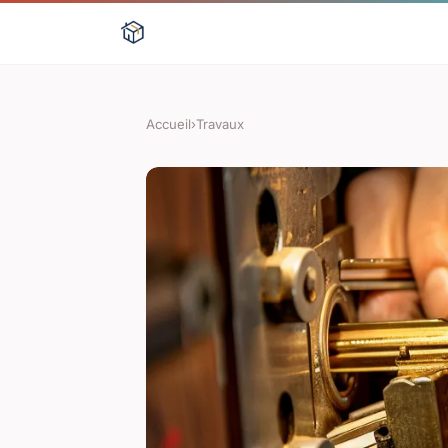
Accueil
›
Travaux