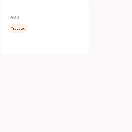
TAGS
Travaux